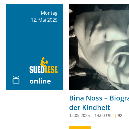
Montag
12. Mai 2025
Bina Noss – Biogr
der Kindheit
12.05.2025
|
14:00 Uhr
|
92,-