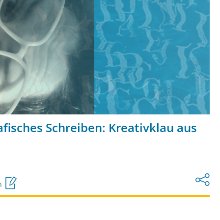
afisches Schreiben: Kreativklau aus
n