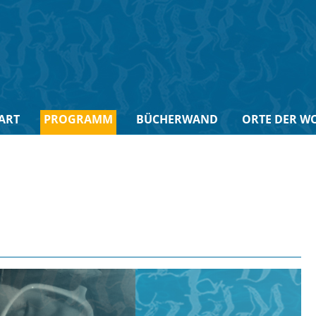
ART
PROGRAMM
BÜCHERWAND
ORTE DER W