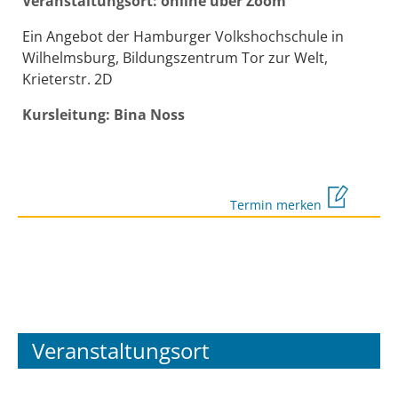
Veranstaltungsort: online über Zoom
Ein Angebot der Hamburger Volkshochschule in
Wilhelmsburg, Bildungszentrum Tor zur Welt,
Krieterstr. 2D
Kursleitung: Bina Noss
Termin merken
Veranstaltungsort