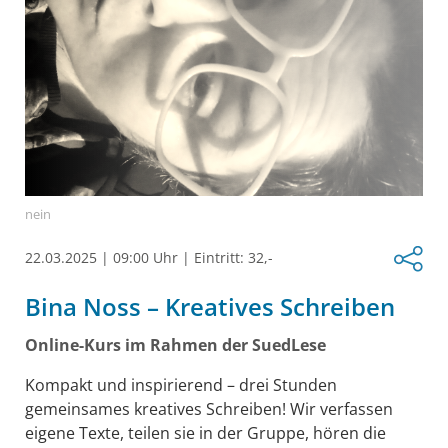
nein
22.03.2025
|
09:00 Uhr
|
Eintritt: 32,-
Bina Noss – Kreatives Schreiben
Online-Kurs im Rahmen der SuedLese
Kompakt und inspirierend – drei Stunden
gemeinsames kreatives Schreiben! Wir verfassen
eigene Texte, teilen sie in der Gruppe, hören die