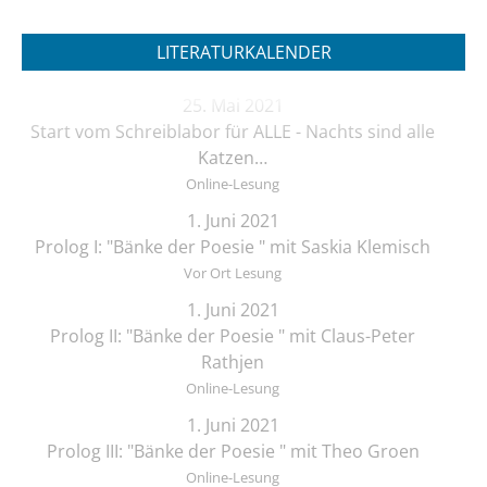
LITERATURKALENDER
25. Mai 2021
Start vom Schreiblabor für ALLE - Nachts sind alle
Katzen…
Online-Lesung
1. Juni 2021
Prolog I: "Bänke der Poesie " mit Saskia Klemisch
Vor Ort Lesung
1. Juni 2021
Prolog II: "Bänke der Poesie " mit Claus-Peter
Rathjen
Online-Lesung
1. Juni 2021
Prolog III: "Bänke der Poesie " mit Theo Groen
Online-Lesung