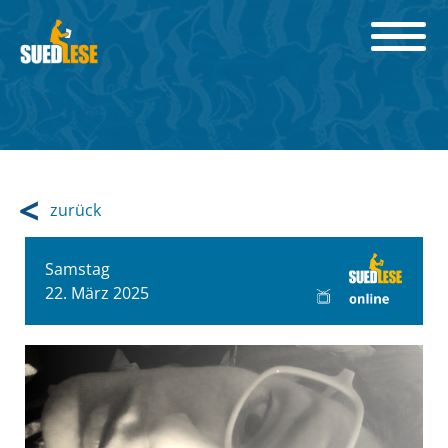
zurück
Samstag
22. März 2025