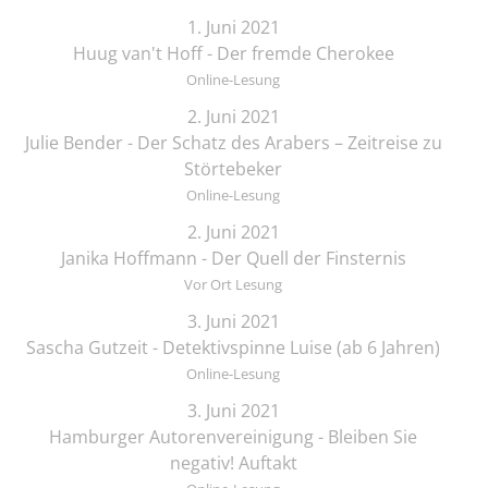
1. Juni 2021
Huug van't Hoff - Der fremde Cherokee
Online-Lesung
2. Juni 2021
Julie Bender - Der Schatz des Arabers – Zeitreise zu
Störtebeker
Online-Lesung
2. Juni 2021
Janika Hoffmann - Der Quell der Finsternis
Vor Ort Lesung
3. Juni 2021
Sascha Gutzeit - Detektivspinne Luise (ab 6 Jahren)
Online-Lesung
3. Juni 2021
Hamburger Autorenvereinigung - Bleiben Sie
negativ! Auftakt