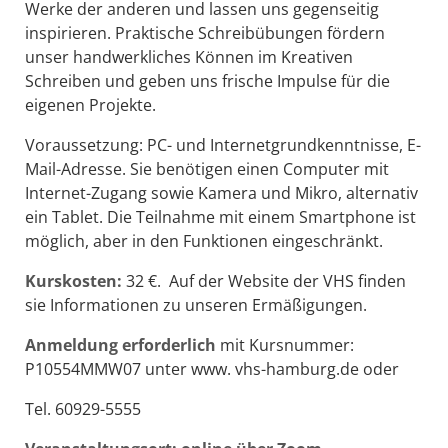
Werke der anderen und lassen uns gegenseitig
inspirieren. Praktische Schreibübungen fördern
unser handwerkliches Können im Kreativen
Schreiben und geben uns frische Impulse für die
eigenen Projekte.
Voraussetzung: PC- und Internetgrundkenntnisse, E-
Mail-Adresse. Sie benötigen einen Computer mit
Internet-Zugang sowie Kamera und Mikro, alternativ
ein Tablet. Die Teilnahme mit einem Smartphone ist
möglich, aber in den Funktionen eingeschränkt.
Kurskosten:
32 €. Auf der Website der VHS finden
sie Informationen zu unseren Ermäßigungen.
Anmeldung erforderlich
mit Kursnummer:
P10554MMW07 unter www. vhs-hamburg.de oder
Tel. 60929-5555