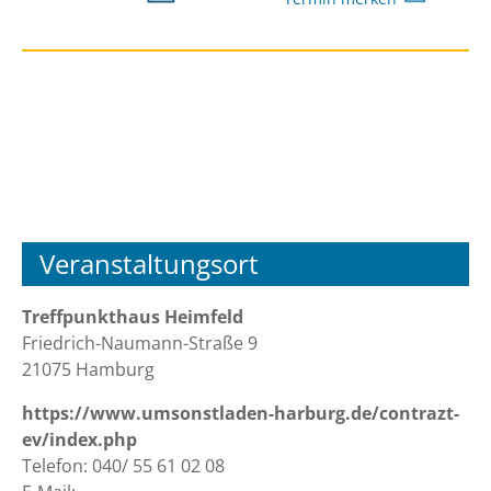
Veranstaltungsort
Treffpunkthaus Heimfeld
Friedrich-Naumann-Straße 9
21075 Hamburg
https://www.umsonstladen-harburg.de/contrazt-
ev/index.php
Telefon: 040/ 55 61 02 08