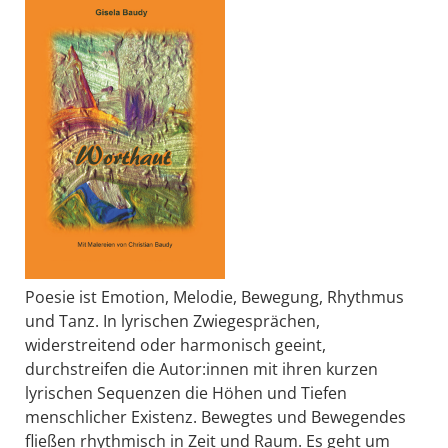
Poesie ist Emotion, Melodie, Bewegung, Rhythmus
und Tanz. In lyrischen Zwiegesprächen,
widerstreitend oder harmonisch geeint,
durchstreifen die Autor:innen mit ihren kurzen
lyrischen Sequenzen die Höhen und Tiefen
menschlicher Existenz. Bewegtes und Bewegendes
fließen rhythmisch in Zeit und Raum. Es geht um