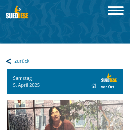
zurück
Samstag
5. April 2025