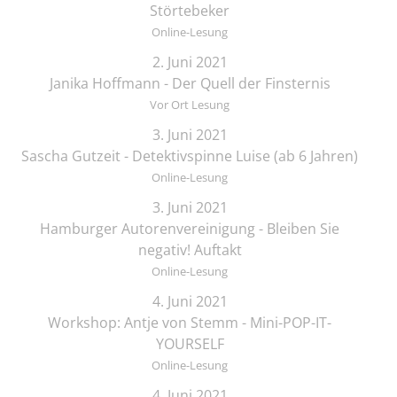
Störtebeker
Online-Lesung
2. Juni 2021
Janika Hoffmann - Der Quell der Finsternis
Vor Ort Lesung
3. Juni 2021
Sascha Gutzeit - Detektivspinne Luise (ab 6 Jahren)
Online-Lesung
3. Juni 2021
Hamburger Autorenvereinigung - Bleiben Sie
negativ! Auftakt
Online-Lesung
4. Juni 2021
Workshop: Antje von Stemm - Mini-POP-IT-
YOURSELF
Online-Lesung
4. Juni 2021