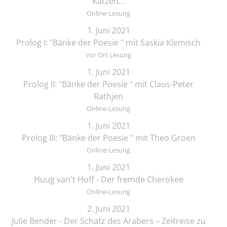
Katzen…
Online-Lesung
1. Juni 2021
Prolog I: "Bänke der Poesie " mit Saskia Klemisch
Vor Ort Lesung
1. Juni 2021
Prolog II: "Bänke der Poesie " mit Claus-Peter
Rathjen
Online-Lesung
1. Juni 2021
Prolog III: "Bänke der Poesie " mit Theo Groen
Online-Lesung
1. Juni 2021
Huug van't Hoff - Der fremde Cherokee
Online-Lesung
2. Juni 2021
Julie Bender - Der Schatz des Arabers – Zeitreise zu