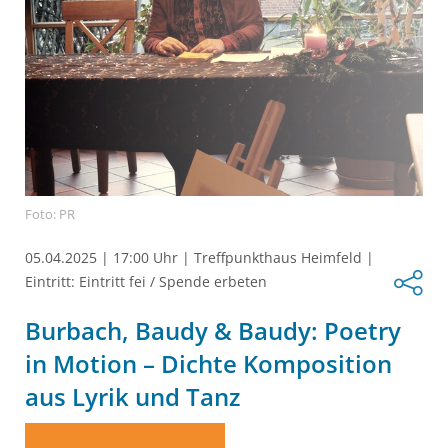
Foto: PR
05.04.2025
|
17:00 Uhr
|
Treffpunkthaus Heimfeld
|
Eintritt: Eintritt fei / Spende erbeten
Burbach, Baudy & Baudy: Poetry
in Motion – Dichte Komposition
aus Lyrik und Tanz