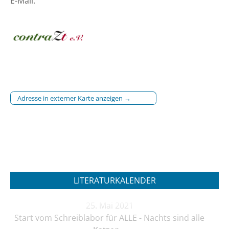
E-Mail:
Adresse in externer Karte anzeigen →
LITERATURKALENDER
25. Mai 2021
Start vom Schreiblabor für ALLE - Nachts sind alle