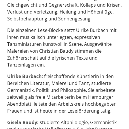
Gleichgewicht und Gegnerschaft, Kollaps und Krisen,
Verlust und Verletzung, Heilung und Höhenflüge,
Selbstbehauptung und Sonnengesang.
Die einzelnen Lese-Blöcke setzt Ulrike Burbach mit
ihren musikalisch unterlegten, expressiven
Tanzminiaturen kunstvoll in Szene. Ausgewählte
Malereien von Christian Baudy stimmen die
Zuhörerschaft auf die lyrischen Texte und
Tanzeinlagen ein.
Ulrike Burbach
: freischaffende Künstlerin in den
Bereichen Literatur, Malerei und Tanz, studierte
Germanistik, Politik und Philosophie. Sie arbeitete
zeitweilig als freie Mitarbeiterin beim Hamburger
Abendblatt, leitete den Arbeitskreis hochbegabter
Frauen und ist heute in der Leseförderung tätig.
Gisela Baudy:
studierte Altphilologie, Germanistik