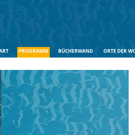
ART
PROGRAMM
BÜCHERWAND
ORTE DER W