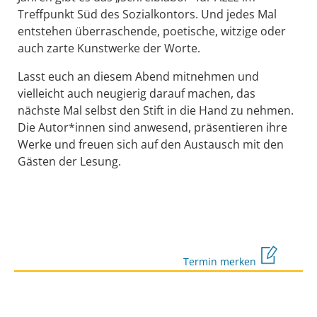
Treffpunkt Süd des Sozialkontors. Und jedes Mal
entstehen überraschende, poetische, witzige oder
auch zarte Kunstwerke der Worte.
Lasst euch an diesem Abend mitnehmen und
vielleicht auch neugierig darauf machen, das
nächste Mal selbst den Stift in die Hand zu nehmen.
Die Autor*innen sind anwesend, präsentieren ihre
Werke und freuen sich auf den Austausch mit den
Gästen der Lesung.
Termin merken