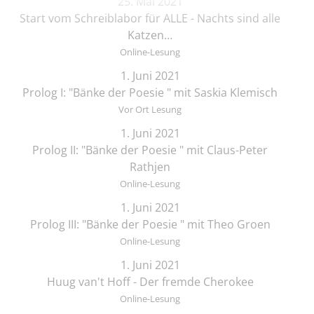
25. Mai 2021
Start vom Schreiblabor für ALLE - Nachts sind alle
Katzen…
Online-Lesung
1. Juni 2021
Prolog I: "Bänke der Poesie " mit Saskia Klemisch
Vor Ort Lesung
1. Juni 2021
Prolog II: "Bänke der Poesie " mit Claus-Peter
Rathjen
Online-Lesung
1. Juni 2021
Prolog III: "Bänke der Poesie " mit Theo Groen
Online-Lesung
1. Juni 2021
Huug van't Hoff - Der fremde Cherokee
Online-Lesung