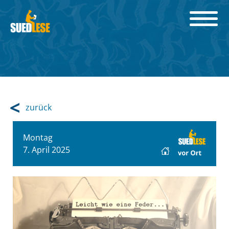
zurück
Montag
7. April 2025