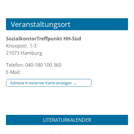
Veranstaltungsort
SozialkontorTreffpunkt HH-Süd
Knoopstr. 1-3
21073 Hamburg
Telefon: 040-180 100 360
E-Mail:
Adresse in externer Karte anzeigen →
LITERATURKALENDER