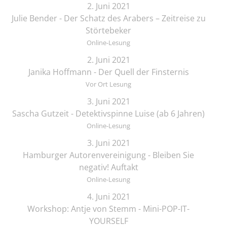
2. Juni 2021
Julie Bender - Der Schatz des Arabers – Zeitreise zu
Störtebeker
Online-Lesung
2. Juni 2021
Janika Hoffmann - Der Quell der Finsternis
Vor Ort Lesung
3. Juni 2021
Sascha Gutzeit - Detektivspinne Luise (ab 6 Jahren)
Online-Lesung
3. Juni 2021
Hamburger Autorenvereinigung - Bleiben Sie
negativ! Auftakt
Online-Lesung
4. Juni 2021
Workshop: Antje von Stemm - Mini-POP-IT-
YOURSELF