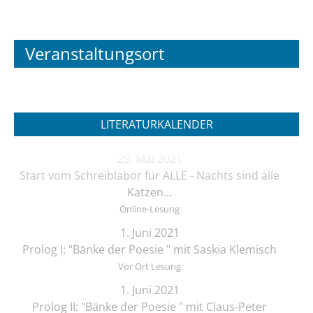
Veranstaltungsort
LITERATURKALENDER
25. Mai 2021
Start vom Schreiblabor für ALLE - Nachts sind alle
Katzen…
Online-Lesung
1. Juni 2021
Prolog I: "Bänke der Poesie " mit Saskia Klemisch
Vor Ort Lesung
1. Juni 2021
Prolog II: "Bänke der Poesie " mit Claus-Peter