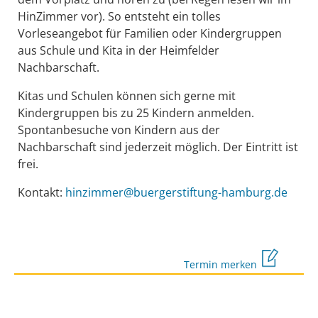
HinZimmer vor). So entsteht ein tolles
Vorleseangebot für Familien oder Kindergruppen
aus Schule und Kita in der Heimfelder
Nachbarschaft.
Kitas und Schulen können sich gerne mit
Kindergruppen bis zu 25 Kindern anmelden.
Spontanbesuche von Kindern aus der
Nachbarschaft sind jederzeit möglich. Der Eintritt ist
frei.
Kontakt:
hinzimmer@buergerstiftung-hamburg.de
Termin merken