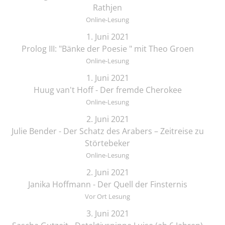
Rathjen
Online-Lesung
1. Juni 2021
Prolog III: "Bänke der Poesie " mit Theo Groen
Online-Lesung
1. Juni 2021
Huug van't Hoff - Der fremde Cherokee
Online-Lesung
2. Juni 2021
Julie Bender - Der Schatz des Arabers – Zeitreise zu
Störtebeker
Online-Lesung
2. Juni 2021
Janika Hoffmann - Der Quell der Finsternis
Vor Ort Lesung
3. Juni 2021