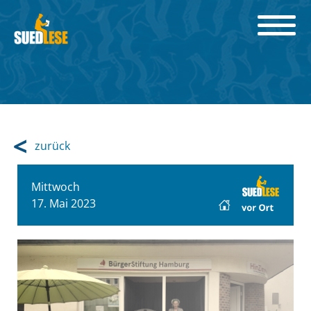
zurück
Mittwoch
17. Mai 2023