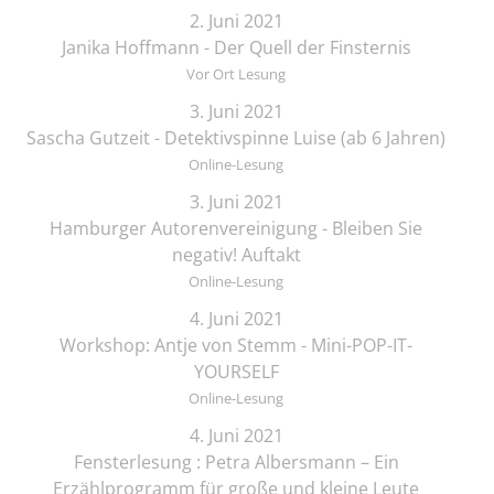
2. Juni 2021
Janika Hoffmann - Der Quell der Finsternis
Vor Ort Lesung
3. Juni 2021
Sascha Gutzeit - Detektivspinne Luise (ab 6 Jahren)
Online-Lesung
3. Juni 2021
Hamburger Autorenvereinigung - Bleiben Sie
negativ! Auftakt
Online-Lesung
4. Juni 2021
Workshop: Antje von Stemm - Mini-POP-IT-
YOURSELF
Online-Lesung
4. Juni 2021
Fensterlesung : Petra Albersmann – Ein
Erzählprogramm für große und kleine Leute