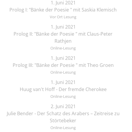
1. Juni 2021
Prolog I: "Bänke der Poesie " mit Saskia Klemisch
Vor Ort Lesung
1. Juni 2021
Prolog II: "Bänke der Poesie " mit Claus-Peter
Rathjen
Online-Lesung
1. Juni 2021
Prolog III: "Bänke der Poesie " mit Theo Groen
Online-Lesung
1. Juni 2021
Huug van't Hoff - Der fremde Cherokee
Online-Lesung
2. Juni 2021
Julie Bender - Der Schatz des Arabers – Zeitreise zu
Störtebeker
Online-Lesung