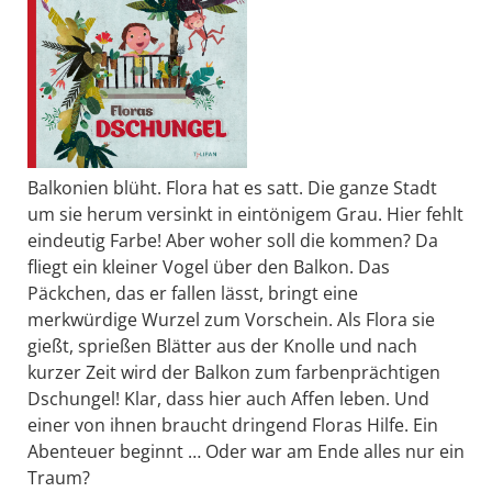
Balkonien blüht. Flora hat es satt. Die ganze Stadt
um sie herum versinkt in eintönigem Grau. Hier fehlt
eindeutig Farbe! Aber woher soll die kommen? Da
fliegt ein kleiner Vogel über den Balkon. Das
Päckchen, das er fallen lässt, bringt eine
merkwürdige Wurzel zum Vorschein. Als Flora sie
gießt, sprießen Blätter aus der Knolle und nach
kurzer Zeit wird der Balkon zum farbenprächtigen
Dschungel! Klar, dass hier auch Affen leben. Und
einer von ihnen braucht dringend Floras Hilfe. Ein
Abenteuer beginnt … Oder war am Ende alles nur ein
Traum?