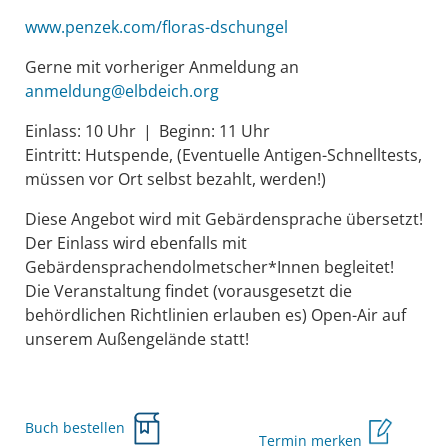
www.penzek.com/floras-dschungel
Gerne mit vorheriger Anmeldung an
anmeldung@elbdeich.org
Einlass: 10 Uhr
|
Beginn: 11 Uhr
Eintritt: Hutspende, (Eventuelle Antigen-Schnelltests,
müssen vor Ort selbst bezahlt, werden!)
Diese Angebot wird mit Gebärdensprache übersetzt!
Der Einlass wird ebenfalls mit
Gebärdensprachendolmetscher*Innen begleitet!
Die Veranstaltung findet (vorausgesetzt die
behördlichen Richtlinien erlauben es) Open-Air auf
unserem Außengelände statt!
Buch bestellen
Termin merken