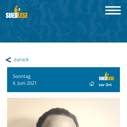
zurück
Sonntag
6. Juni 2021