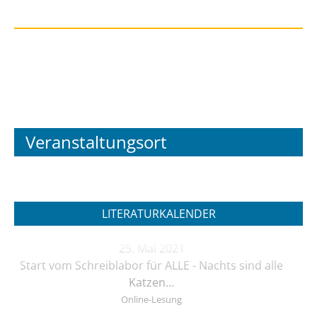
Veranstaltungsort
LITERATURKALENDER
25. Mai 2021
Start vom Schreiblabor für ALLE - Nachts sind alle
Katzen…
Online-Lesung