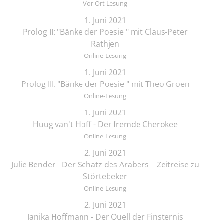
Vor Ort Lesung
1. Juni 2021
Prolog II: "Bänke der Poesie " mit Claus-Peter
Rathjen
Online-Lesung
1. Juni 2021
Prolog III: "Bänke der Poesie " mit Theo Groen
Online-Lesung
1. Juni 2021
Huug van't Hoff - Der fremde Cherokee
Online-Lesung
2. Juni 2021
Julie Bender - Der Schatz des Arabers – Zeitreise zu
Störtebeker
Online-Lesung
2. Juni 2021
Janika Hoffmann - Der Quell der Finsternis