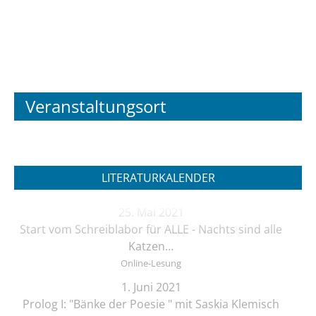
Veranstaltungsort
LITERATURKALENDER
25. Mai 2021
Start vom Schreiblabor für ALLE - Nachts sind alle
Katzen…
Online-Lesung
1. Juni 2021
Prolog I: "Bänke der Poesie " mit Saskia Klemisch