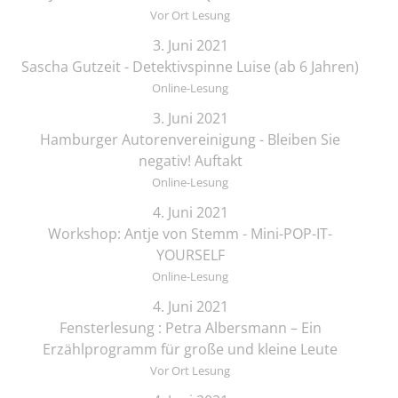
Vor Ort Lesung
3. Juni 2021
Sascha Gutzeit - Detektivspinne Luise (ab 6 Jahren)
Online-Lesung
3. Juni 2021
Hamburger Autorenvereinigung - Bleiben Sie
negativ! Auftakt
Online-Lesung
4. Juni 2021
Workshop: Antje von Stemm - Mini-POP-IT-
YOURSELF
Online-Lesung
4. Juni 2021
Fensterlesung : Petra Albersmann – Ein
Erzählprogramm für große und kleine Leute
Vor Ort Lesung