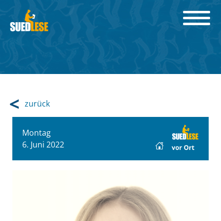
zurück
Montag
6. Juni 2022