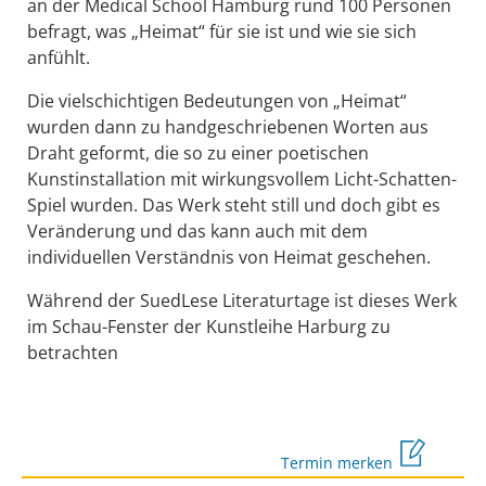
an der Medical School Hamburg rund 100 Personen
befragt, was „Heimat“ für sie ist und wie sie sich
anfühlt.
Die vielschichtigen Bedeutungen von „Heimat“
wurden dann zu handgeschriebenen Worten aus
Draht geformt, die so zu einer poetischen
Kunstinstallation mit wirkungsvollem Licht-Schatten-
Spiel wurden. Das Werk steht still und doch gibt es
Veränderung und das kann auch mit dem
individuellen Verständnis von Heimat geschehen.
Während der SuedLese Literaturtage ist dieses Werk
im Schau-Fenster der Kunstleihe Harburg zu
betrachten
Termin merken