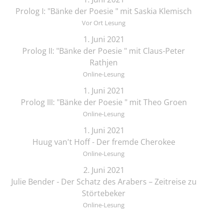
Prolog I: "Bänke der Poesie " mit Saskia Klemisch
Vor Ort Lesung
1. Juni 2021
Prolog II: "Bänke der Poesie " mit Claus-Peter
Rathjen
Online-Lesung
1. Juni 2021
Prolog III: "Bänke der Poesie " mit Theo Groen
Online-Lesung
1. Juni 2021
Huug van't Hoff - Der fremde Cherokee
Online-Lesung
2. Juni 2021
Julie Bender - Der Schatz des Arabers – Zeitreise zu
Störtebeker
Online-Lesung