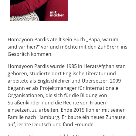
..
Homayoon Pardis atellt sein Buch „Papa, warum
sind wir hier?“ vor und möchte mit den Zuhörern ins
Gespräch kommen.
Homayoon Pardis wurde 1985 in Herat/Afghanistan
geboren, studierte dort Englische Literatur und
arbeitete als Englischlehrer und Übersetzer. 2009
begann er als Projektmanager für Internationale
Organisationen, die sich für die Bildung von
Straßenkindern und die Rechte von Frauen
einsetzen, zu arbeiten. Ende 2015 floh er mit seiner
Familie nach Hamburg. Er baute ein neues Zuhause
auf, lernte Deutsch und fand Freunde.