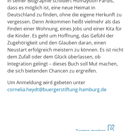
In seiner Biographie schildert Homayoon Pardis,
dass es möglich ist, eine neue Heimat in
Deutschland zu finden, ohne die eigene Herkunft zu
vergessen. Denn Ankommen heißt vielmehr als das
Finden einer Wohnung, eines Jobs und einer Kita für
die Kinder. Es geht um Hoffnung, das Gefühl der
Zugehörigkeit und den Glauben daran, einen
Neustart erfolgreich meistern zu können. Es ist nicht
dem Zufall oder dem Glück überlassen, ob
Integration gelingt – dieses Buch soll Mut machen,
die sich bietenden Chancen zu ergreifen.
Um Anmeldung wird gebeten unter
cornelia.heydt@buergerstiftung-hamburg.de
Termin merken