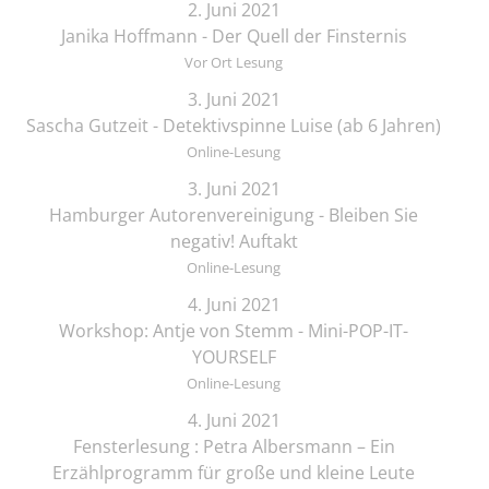
2. Juni 2021
Janika Hoffmann - Der Quell der Finsternis
Vor Ort Lesung
3. Juni 2021
Sascha Gutzeit - Detektivspinne Luise (ab 6 Jahren)
Online-Lesung
3. Juni 2021
Hamburger Autorenvereinigung - Bleiben Sie
negativ! Auftakt
Online-Lesung
4. Juni 2021
Workshop: Antje von Stemm - Mini-POP-IT-
YOURSELF
Online-Lesung
4. Juni 2021
Fensterlesung : Petra Albersmann – Ein
Erzählprogramm für große und kleine Leute