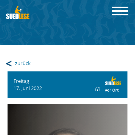
zurück
Freitag
17. Juni 2022