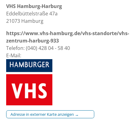
VHS Hamburg-Harburg
Eddelbüttelstraße 47a
21073 Hamburg
https://www.vhs-hamburg.de/vhs-standorte/vhs-
zentrum-harburg-933
Telefon: (040) 428 04 - 58 40
E-Mail:
Adresse in externer Karte anzeigen →