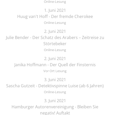
Online-Lesung
1. Juni 2021
Huug van't Hoff - Der fremde Cherokee
Online-Lesung
2. Juni 2021
Julie Bender - Der Schatz des Arabers – Zeitreise zu
Störtebeker
Online-Lesung
2. Juni 2021
Janika Hoffmann - Der Quell der Finsternis
Vor Ort Lesung
3. Juni 2021
Sascha Gutzeit - Detektivspinne Luise (ab 6 Jahren)
Online-Lesung
3. Juni 2021
Hamburger Autorenvereinigung - Bleiben Sie
negativ! Auftakt