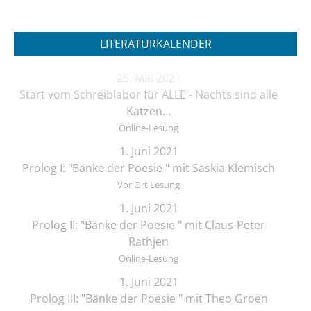
LITERATURKALENDER
25. Mai 2021
Start vom Schreiblabor für ALLE - Nachts sind alle
Katzen…
Online-Lesung
1. Juni 2021
Prolog I: "Bänke der Poesie " mit Saskia Klemisch
Vor Ort Lesung
1. Juni 2021
Prolog II: "Bänke der Poesie " mit Claus-Peter
Rathjen
Online-Lesung
1. Juni 2021
Prolog III: "Bänke der Poesie " mit Theo Groen