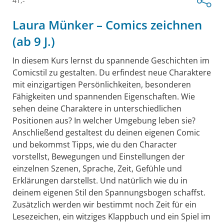
41,-
Laura Münker – Comics zeichnen
(ab 9 J.)
In diesem Kurs lernst du spannende Geschichten im
Comicstil zu gestalten. Du erfindest neue Charaktere
mit einzigartigen Persönlichkeiten, besonderen
Fähigkeiten und spannenden Eigenschaften. Wie
sehen deine Charaktere in unterschiedlichen
Positionen aus? In welcher Umgebung leben sie?
Anschließend gestaltest du deinen eigenen Comic
und bekommst Tipps, wie du den Character
vorstellst, Bewegungen und Einstellungen der
einzelnen Szenen, Sprache, Zeit, Gefühle und
Erklärungen darstellst. Und natürlich wie du in
deinem eigenen Stil den Spannungsbogen schaffst.
Zusätzlich werden wir bestimmt noch Zeit für ein
Lesezeichen, ein witziges Klappbuch und ein Spiel im