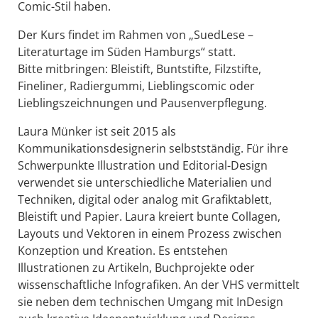
Comic-Stil haben.
Der Kurs findet im Rahmen von „SuedLese –
Literaturtage im Süden Hamburgs“ statt.
Bitte mitbringen: Bleistift, Buntstifte, Filzstifte,
Fineliner, Radiergummi, Lieblingscomic oder
Lieblingszeichnungen und Pausenverpflegung.
Laura Münker ist seit 2015 als
Kommunikationsdesignerin selbstständig. Für ihre
Schwerpunkte Illustration und Editorial-Design
verwendet sie unterschiedliche Materialien und
Techniken, digital oder analog mit Grafiktablett,
Bleistift und Papier. Laura kreiert bunte Collagen,
Layouts und Vektoren in einem Prozess zwischen
Konzeption und Kreation. Es entstehen
Illustrationen zu Artikeln, Buchprojekte oder
wissenschaftliche Infografiken. An der VHS vermittelt
sie neben dem technischen Umgang mit InDesign