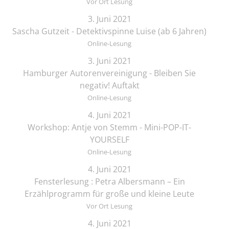
Vor Ort Lesung
3. Juni 2021
Sascha Gutzeit - Detektivspinne Luise (ab 6 Jahren)
Online-Lesung
3. Juni 2021
Hamburger Autorenvereinigung - Bleiben Sie
negativ! Auftakt
Online-Lesung
4. Juni 2021
Workshop: Antje von Stemm - Mini-POP-IT-
YOURSELF
Online-Lesung
4. Juni 2021
Fensterlesung : Petra Albersmann – Ein
Erzählprogramm für große und kleine Leute
Vor Ort Lesung
4. Juni 2021