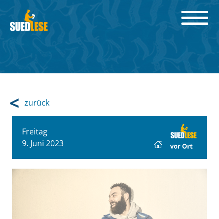
zurück
Freitag
9. Juni 2023