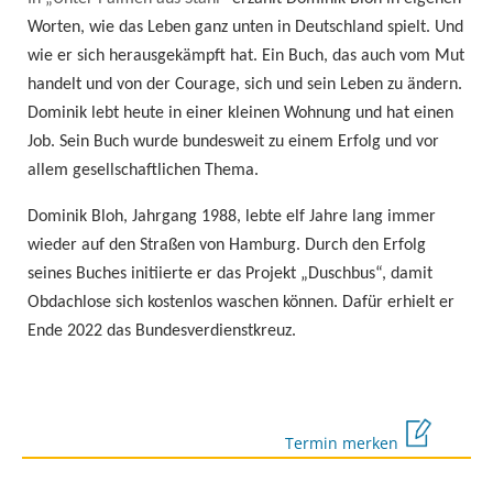
Worten, wie das Leben ganz unten in Deutschland spielt. Und
wie er sich herausgekämpft hat. Ein Buch, das auch vom Mut
handelt und von der Courage, sich und sein Leben zu ändern.
Dominik lebt heute in einer kleinen Wohnung und hat einen
Job. Sein Buch wurde bundesweit zu einem Erfolg und vor
allem gesellschaftlichen Thema.
Dominik Bloh, Jahrgang 1988, lebte elf Jahre lang immer
wieder auf den Straßen von Hamburg. Durch den Erfolg
seines Buches initiierte er das Projekt „Duschbus“, damit
Obdachlose sich kostenlos waschen können. Dafür erhielt er
Ende 2022 das Bundesverdienstkreuz.
Termin merken