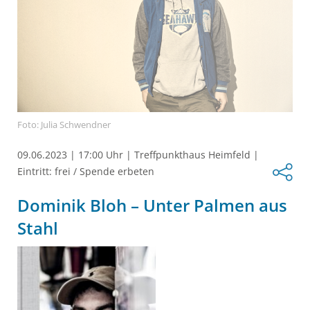
Foto: Julia Schwendner
09.06.2023
|
17:00 Uhr
|
Treffpunkthaus Heimfeld
|
Eintritt: frei / Spende erbeten
Dominik Bloh – Unter Palmen aus
Stahl