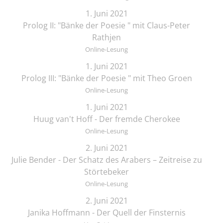
1. Juni 2021
Prolog II: "Bänke der Poesie " mit Claus-Peter
Rathjen
Online-Lesung
1. Juni 2021
Prolog III: "Bänke der Poesie " mit Theo Groen
Online-Lesung
1. Juni 2021
Huug van't Hoff - Der fremde Cherokee
Online-Lesung
2. Juni 2021
Julie Bender - Der Schatz des Arabers – Zeitreise zu
Störtebeker
Online-Lesung
2. Juni 2021
Janika Hoffmann - Der Quell der Finsternis