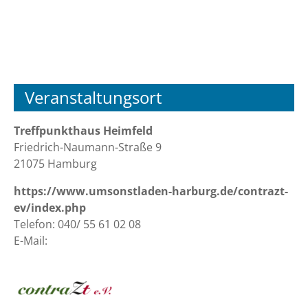
Veranstaltungsort
Treffpunkthaus Heimfeld
Friedrich-Naumann-Straße 9
21075 Hamburg
https://www.umsonstladen-harburg.de/contrazt-
ev/index.php
Telefon: 040/ 55 61 02 08
E-Mail: