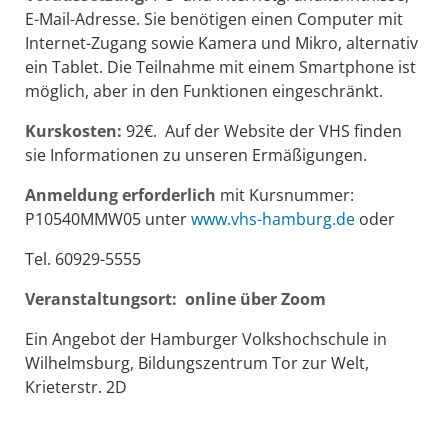
E-Mail-Adresse. Sie benötigen einen Computer mit
Internet-Zugang sowie Kamera und Mikro, alternativ
ein Tablet. Die Teilnahme mit einem Smartphone ist
möglich, aber in den Funktionen eingeschränkt.
Kurskosten:
92€. Auf der Website der VHS finden
sie Informationen zu unseren Ermäßigungen.
Anmeldung erforderlich
mit Kursnummer:
P10540MMW05 unter
www.vhs-hamburg.de
oder
Tel. 60929-5555
Veranstaltungsort: online über Zoom
Ein Angebot der Hamburger Volkshochschule in
Wilhelmsburg, Bildungszentrum Tor zur Welt,
Krieterstr. 2D