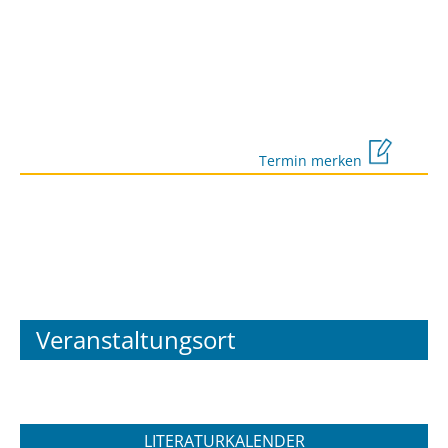
Termin merken
Veranstaltungsort
LITERATURKALENDER