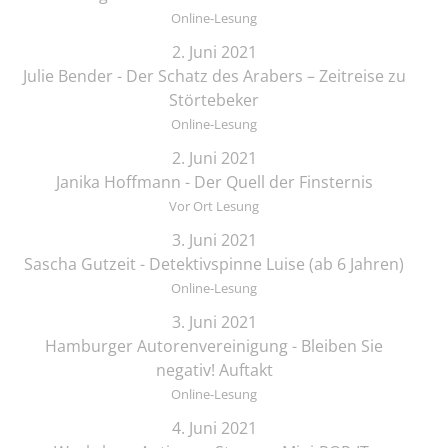
Online-Lesung
2. Juni 2021
Julie Bender - Der Schatz des Arabers – Zeitreise zu
Störtebeker
Online-Lesung
2. Juni 2021
Janika Hoffmann - Der Quell der Finsternis
Vor Ort Lesung
3. Juni 2021
Sascha Gutzeit - Detektivspinne Luise (ab 6 Jahren)
Online-Lesung
3. Juni 2021
Hamburger Autorenvereinigung - Bleiben Sie
negativ! Auftakt
Online-Lesung
4. Juni 2021