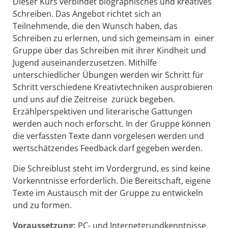
Dieser Kurs verbindet biographisches und kreatives
Schreiben. Das Angebot richtet sich an
Teilnehmende, die den Wunsch haben, das
Schreiben zu erlernen, und sich gemeinsam in einer
Gruppe über das Schreiben mit ihrer Kindheit und
Jugend auseinanderzusetzen. Mithilfe
unterschiedlicher Übungen werden wir Schritt für
Schritt verschiedene Kreativtechniken ausprobieren
und uns auf die Zeitreise zurück begeben.
Erzählperspektiven und literarische Gattungen
werden auch noch erforscht. In der Gruppe können
die verfassten Texte dann vorgelesen werden und
wertschätzendes Feedback darf gegeben werden.
Die Schreiblust steht im Vordergrund, es sind keine
Vorkenntnisse erforderlich. Die Bereitschaft, eigene
Texte im Austausch mit der Gruppe zu entwickeln
und zu formen.
Voraussetzung:
PC- und Internetgrundkenntnisse,