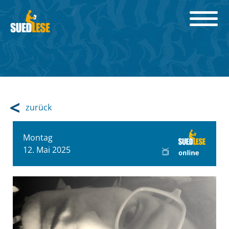
zurück
Montag
12. Mai 2025