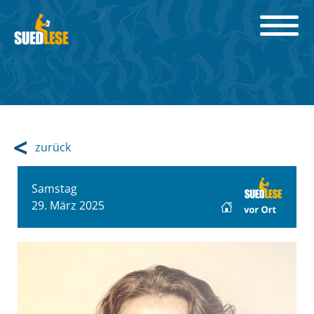
zurück
Samstag
29. März 2025