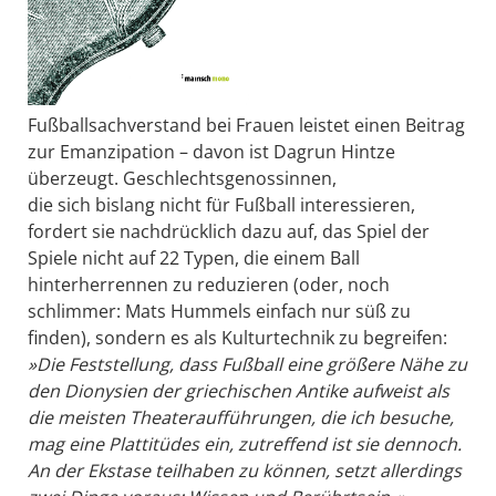
Fußballsachverstand bei Frauen leistet einen Beitrag
zur Emanzipation – davon ist Dagrun Hintze
überzeugt. Geschlechtsgenossinnen,
die sich bislang nicht für Fußball interessieren,
fordert sie nachdrücklich dazu auf, das Spiel der
Spiele nicht auf 22 Typen, die einem Ball
hinterherrennen zu reduzieren (oder, noch
schlimmer: Mats Hummels einfach nur süß zu
finden), sondern es als Kulturtechnik zu begreifen:
»Die Feststellung, dass Fußball eine größere Nähe zu
den Dionysien der griechischen Antike aufweist als
die meisten Theateraufführungen, die ich besuche,
mag eine Plattitüdes ein, zutreffend ist sie dennoch.
An der Ekstase teilhaben zu können, setzt allerdings