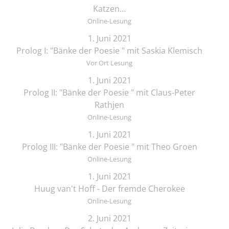
Katzen…
Online-Lesung
1. Juni 2021
Prolog I: "Bänke der Poesie " mit Saskia Klemisch
Vor Ort Lesung
1. Juni 2021
Prolog II: "Bänke der Poesie " mit Claus-Peter
Rathjen
Online-Lesung
1. Juni 2021
Prolog III: "Bänke der Poesie " mit Theo Groen
Online-Lesung
1. Juni 2021
Huug van't Hoff - Der fremde Cherokee
Online-Lesung
2. Juni 2021