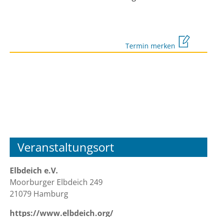
Termin merken
Veranstaltungsort
Elbdeich e.V.
Moorburger Elbdeich 249
21079 Hamburg
https://www.elbdeich.org/