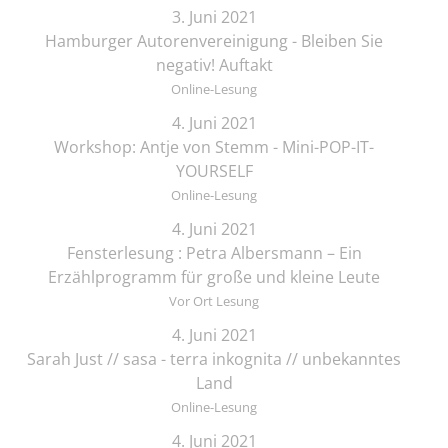
3. Juni 2021
Hamburger Autorenvereinigung - Bleiben Sie
negativ! Auftakt
Online-Lesung
4. Juni 2021
Workshop: Antje von Stemm - Mini-POP-IT-
YOURSELF
Online-Lesung
4. Juni 2021
Fensterlesung : Petra Albersmann – Ein
Erzählprogramm für große und kleine Leute
Vor Ort Lesung
4. Juni 2021
Sarah Just // sasa - terra inkognita // unbekanntes
Land
Online-Lesung
4. Juni 2021