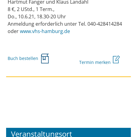
Hartmut Fanger und Klaus Landahl
8 €, 2 UStd., 1 Term.,
Do., 10.6.21, 18.30-20 Uhr
Anmeldung erforderlich unter Tel. 040-428414284
oder
www.vhs-hamburg.de
Buch bestellen
Termin merken
Veranstaltungsort