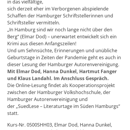
in das vielfältige,
sich derzeit eher im Verborgenen abspielende
Schaffen der Hamburger Schriftstellerinnen und
Schriftsteller vermitteln.
„In Hamburg sind wir noch lange nicht über den
Berg“ (Elmar Dod) – unerwartet entwickelt sich ein
Krimi aus diesen Anfangszeilen!
Und um Sehnsüchte, Erinnerungen und unübliche
Geburtstage in Zeiten der Pandemie geht es auch in
dieser Lesung der Hamburger Autorenvereinigung.
Mit Elmar Dod, Hanna Dunkel, Hartmut Fanger
und Klaus Landahl. Im Anschluss Gespräch.
Die Online-Lesung findet als Kooperationsprojekt
zwischen der Hamburger Volkshochschule, der
Hamburger Autorenvereinigung und
der „SuedLese – Literaturtage im Süden Hamburgs“
statt.
Kurs-Nr. 0500SHH03, Elmar Dod, Hanna Dunkel,