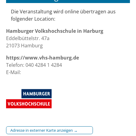
Die Veranstaltung wird online übertragen aus
folgender Location:
Hamburger Volkshochschule in Harburg
Eddelbüttelstr. 47a
21073 Hamburg
https://www.vhs-hamburg.de
Telefon: 040 4284 1 4284
E-Mail:
Adresse in externer Karte anzeigen →