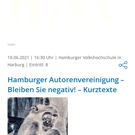
nein
10.06.2021
|
16:30 Uhr
|
Hamburger Volkshochschule in
Harburg
|
Eintritt: 8
Hamburger Autorenvereinigung –
Bleiben Sie negativ! – Kurztexte