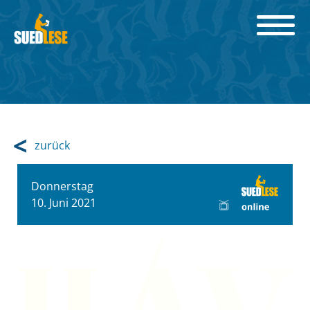
zurück
Donnerstag
10. Juni 2021