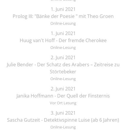
1. Juni 2021
Prolog III: "Bänke der Poesie " mit Theo Groen
Online-Lesung
1. Juni 2021
Huug van't Hoff - Der fremde Cherokee
Online-Lesung
2. Juni 2021
Julie Bender - Der Schatz des Arabers – Zeitreise zu
Störtebeker
Online-Lesung
2. Juni 2021
Janika Hoffmann - Der Quell der Finsternis
Vor Ort Lesung
3. Juni 2021
Sascha Gutzeit - Detektivspinne Luise (ab 6 Jahren)
Online-Lesung