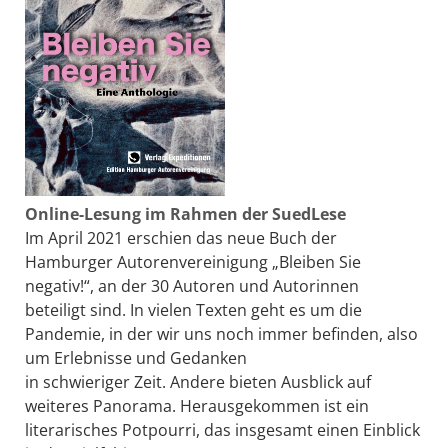
Online-Lesung im Rahmen der SuedLese
Im April 2021 erschien das neue Buch der
Hamburger Autorenvereinigung „Bleiben Sie
negativ!“, an der 30 Autoren und Autorinnen
beteiligt sind. In vielen Texten geht es um die
Pandemie, in der wir uns noch immer befinden, also
um Erlebnisse und Gedanken
in schwieriger Zeit. Andere bieten Ausblick auf
weiteres Panorama. Herausgekommen ist ein
literarisches Potpourri, das insgesamt einen Einblick