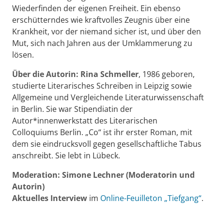
Wiederfinden der eigenen Freiheit. Ein ebenso
erschütterndes wie kraftvolles Zeugnis über eine
Krankheit, vor der niemand sicher ist, und über den
Mut, sich nach Jahren aus der Umklammerung zu
lösen.
Über die Autorin:
Rina Schmeller
, 1986 geboren,
studierte Literarisches Schreiben in Leipzig sowie
Allgemeine und Vergleichende Literaturwissenschaft
in Berlin. Sie war Stipendiatin der
Autor*innenwerkstatt des Literarischen
Colloquiums Berlin. „Co“ ist ihr erster Roman, mit
dem sie eindrucksvoll gegen gesellschaftliche Tabus
anschreibt. Sie lebt in Lübeck.
Moderation: Simone Lechner
(Moderatorin und
Autorin)
Aktuelles Interview
im
Online-Feuilleton „Tiefgang“
.