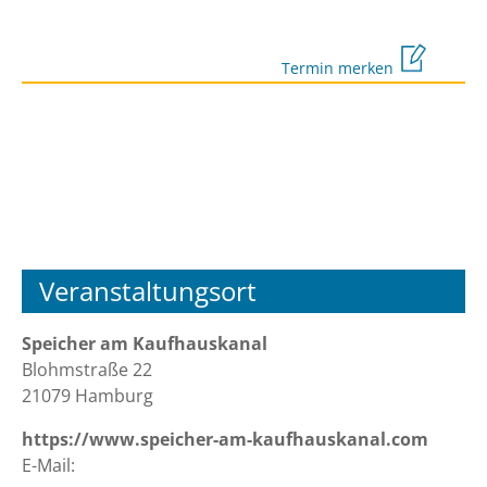
Termin merken
Veranstaltungsort
Speicher am Kaufhauskanal
Blohmstraße 22
21079 Hamburg
https://www.speicher-am-kaufhauskanal.com
E-Mail: