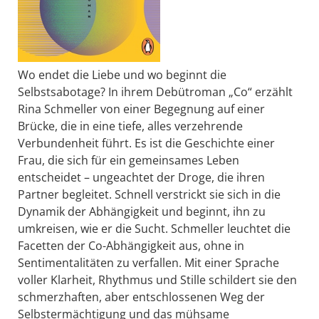
Wo endet die Liebe und wo beginnt die
Selbstsabotage? In ihrem Debütroman „Co“ erzählt
Rina Schmeller von einer Begegnung auf einer
Brücke, die in eine tiefe, alles verzehrende
Verbundenheit führt. Es ist die Geschichte einer
Frau, die sich für ein gemeinsames Leben
entscheidet – ungeachtet der Droge, die ihren
Partner begleitet. Schnell verstrickt sie sich in die
Dynamik der Abhängigkeit und beginnt, ihn zu
umkreisen, wie er die Sucht. Schmeller leuchtet die
Facetten der Co-Abhängigkeit aus, ohne in
Sentimentalitäten zu verfallen. Mit einer Sprache
voller Klarheit, Rhythmus und Stille schildert sie den
schmerzhaften, aber entschlossenen Weg der
Selbstermächtigung und das mühsame