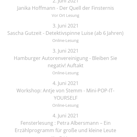
2. Juni 2021
Janika Hoffmann - Der Quell der Finsternis
Vor Ort Lesung
3. Juni 2021
Sascha Gutzeit - Detektivspinne Luise (ab 6 Jahren)
Online-Lesung
3. Juni 2021
Hamburger Autorenvereinigung - Bleiben Sie
negativ! Auftakt
Online-Lesung
4. Juni 2021
Workshop: Antje von Stemm - Mini-POP-IT-
YOURSELF
Online-Lesung
4. Juni 2021
Fensterlesung : Petra Albersmann – Ein
Erzählprogramm für große und kleine Leute