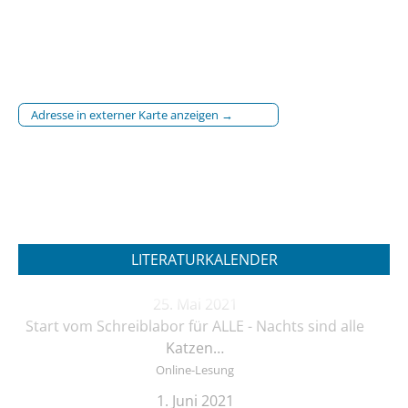
Adresse in externer Karte anzeigen →
LITERATURKALENDER
25. Mai 2021
Start vom Schreiblabor für ALLE - Nachts sind alle
Katzen…
Online-Lesung
1. Juni 2021