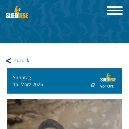
zurück
Sonntag
15. März 2026