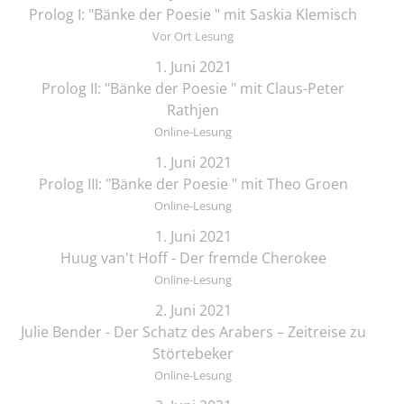
Prolog I: "Bänke der Poesie " mit Saskia Klemisch
Vor Ort Lesung
1. Juni 2021
Prolog II: "Bänke der Poesie " mit Claus-Peter
Rathjen
Online-Lesung
1. Juni 2021
Prolog III: "Bänke der Poesie " mit Theo Groen
Online-Lesung
1. Juni 2021
Huug van't Hoff - Der fremde Cherokee
Online-Lesung
2. Juni 2021
Julie Bender - Der Schatz des Arabers – Zeitreise zu
Störtebeker
Online-Lesung