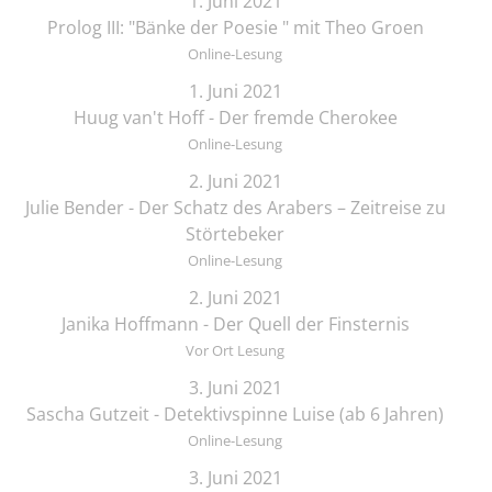
1. Juni 2021
Prolog III: "Bänke der Poesie " mit Theo Groen
Online-Lesung
1. Juni 2021
Huug van't Hoff - Der fremde Cherokee
Online-Lesung
2. Juni 2021
Julie Bender - Der Schatz des Arabers – Zeitreise zu
Störtebeker
Online-Lesung
2. Juni 2021
Janika Hoffmann - Der Quell der Finsternis
Vor Ort Lesung
3. Juni 2021
Sascha Gutzeit - Detektivspinne Luise (ab 6 Jahren)
Online-Lesung
3. Juni 2021