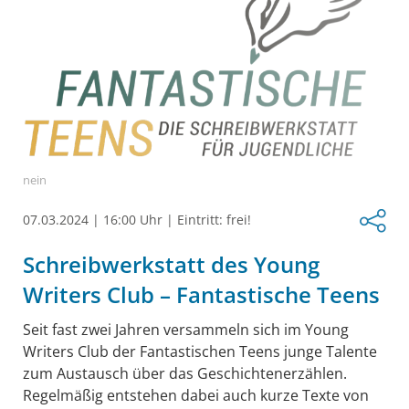
nein
07.03.2024
|
16:00 Uhr
|
Eintritt: frei!
Schreibwerkstatt des Young
Writers Club – Fantastische Teens
Seit fast zwei Jahren versammeln sich im Young
Writers Club der Fantastischen Teens junge Talente
zum Austausch über das Geschichtenerzählen.
Regelmäßig entstehen dabei auch kurze Texte von