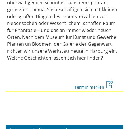
überwältigender Schönheit zu einem spontan
gesetzten Thema. Sie beschäftigen sich mit kleinen
oder großen Dingen des Lebens, erzählen von
Nebensachen oder Wesentlichem, schaffen Raum
für Phantasie – und das an immer wieder neuen
Orten. Nach dem Museum für Kunst und Gewerbe,
Planten un Bloomen, der Galerie der Gegenwart
richten wir unsere Werkstatt heute in Harburg ein.
Welche Geschichten lassen sich hier finden?
Termin merken