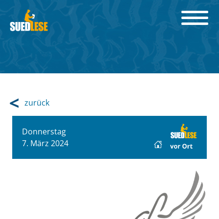
zurück
Donnerstag
7. März 2024