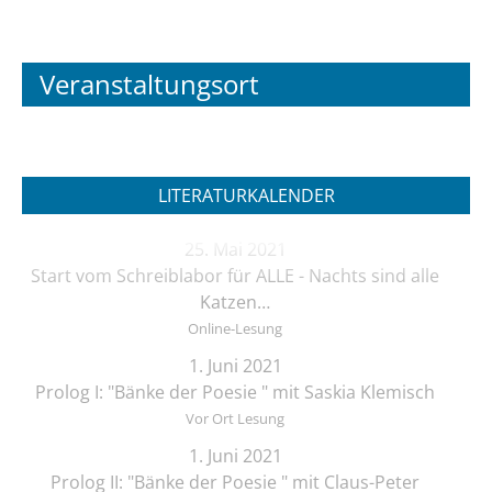
Veranstaltungsort
LITERATURKALENDER
25. Mai 2021
Start vom Schreiblabor für ALLE - Nachts sind alle
Katzen…
Online-Lesung
1. Juni 2021
Prolog I: "Bänke der Poesie " mit Saskia Klemisch
Vor Ort Lesung
1. Juni 2021
Prolog II: "Bänke der Poesie " mit Claus-Peter