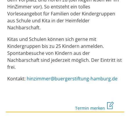
HinZimmer vor). So entsteht ein tolles
Vorleseangebot für Familien oder Kindergruppen
aus Schule und Kita in der Heimfelder
Nachbarschaft.
Kitas und Schulen können sich gerne mit
Kindergruppen bis zu 25 Kindern anmelden.
Spontanbesuche von Kindern aus der
Nachbarschaft sind jederzeit möglich. Der Eintritt ist
frei.
Kontakt:
hinzimmer@buergerstiftung-hamburg.de
Termin merken