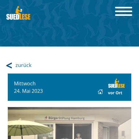
zurück
Mittwoch
24. Mai 2023