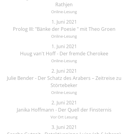
Rathjen
Online-Lesung
1. Juni 2021
Prolog III: "Bänke der Poesie " mit Theo Groen
Online-Lesung
1. Juni 2021
Huug van't Hoff - Der fremde Cherokee
Online-Lesung
2. Juni 2021
Julie Bender - Der Schatz des Arabers – Zeitreise zu
Störtebeker
Online-Lesung
2. Juni 2021
Janika Hoffmann - Der Quell der Finsternis
Vor Ort Lesung
3. Juni 2021