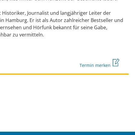
 Historiker, Journalist und langjähriger Leiter der
n Hamburg. Er ist als Autor zahlreicher Bestseller und
n Fernsehen und Hörfunk bekannt für seine Gabe,
hbar zu vermitteln.
Termin merken