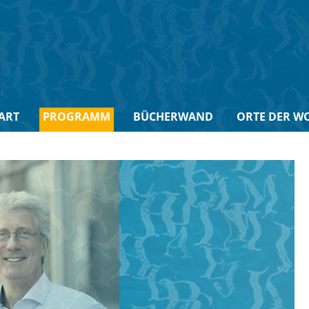
ART
PROGRAMM
BÜCHERWAND
ORTE DER W