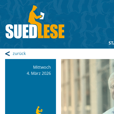
ST
zurück
Mittwoch
4. März 2026