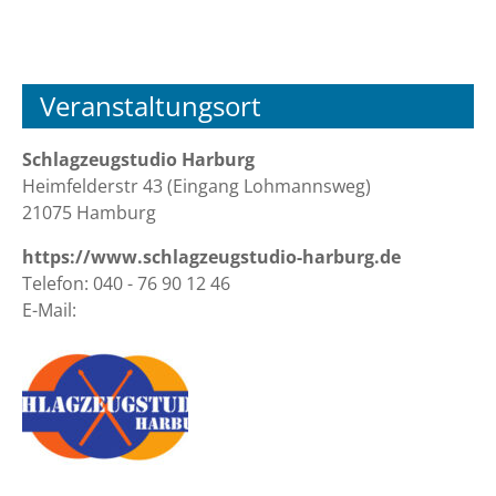
Veranstaltungsort
Schlagzeugstudio Harburg
Heimfelderstr 43 (Eingang Lohmannsweg)
21075 Hamburg
https://www.schlagzeugstudio-harburg.de
Telefon: 040 - 76 90 12 46
E-Mail: