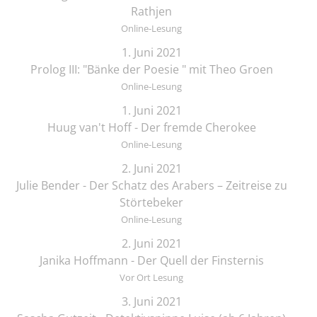
Rathjen
Online-Lesung
1. Juni 2021
Prolog III: "Bänke der Poesie " mit Theo Groen
Online-Lesung
1. Juni 2021
Huug van't Hoff - Der fremde Cherokee
Online-Lesung
2. Juni 2021
Julie Bender - Der Schatz des Arabers – Zeitreise zu
Störtebeker
Online-Lesung
2. Juni 2021
Janika Hoffmann - Der Quell der Finsternis
Vor Ort Lesung
3. Juni 2021