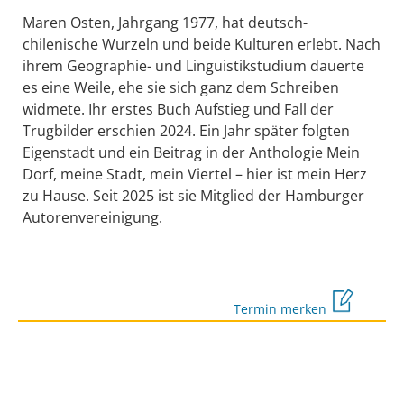
Maren Osten, Jahrgang 1977, hat deutsch-
chilenische Wurzeln und beide Kulturen erlebt. Nach
ihrem Geographie- und Linguistikstudium dauerte
es eine Weile, ehe sie sich ganz dem Schreiben
widmete. Ihr erstes Buch Aufstieg und Fall der
Trugbilder erschien 2024. Ein Jahr später folgten
Eigenstadt und ein Beitrag in der Anthologie Mein
Dorf, meine Stadt, mein Viertel – hier ist mein Herz
zu Hause. Seit 2025 ist sie Mitglied der Hamburger
Autorenvereinigung.
Termin merken