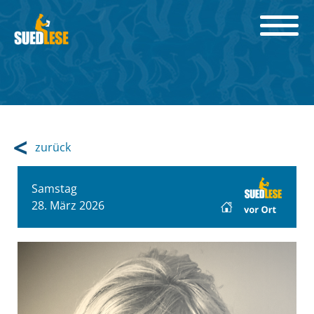
zurück
Samstag
28. März 2026