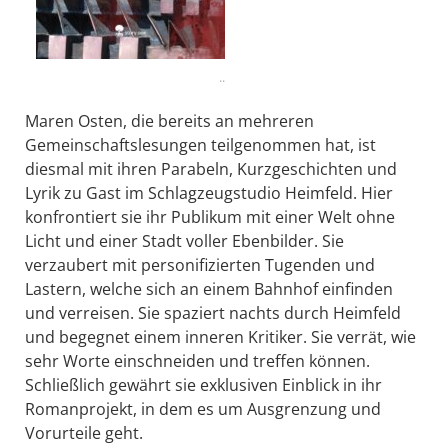
..
Maren Osten, die bereits an mehreren
Gemeinschaftslesungen teilgenommen hat, ist
diesmal mit ihren Parabeln, Kurzgeschichten und
Lyrik zu Gast im Schlagzeugstudio Heimfeld. Hier
konfrontiert sie ihr Publikum mit einer Welt ohne
Licht und einer Stadt voller Ebenbilder. Sie
verzaubert mit personifizierten Tugenden und
Lastern, welche sich an einem Bahnhof einfinden
und verreisen. Sie spaziert nachts durch Heimfeld
und begegnet einem inneren Kritiker. Sie verrät, wie
sehr Worte einschneiden und treffen können.
Schließlich gewährt sie exklusiven Einblick in ihr
Romanprojekt, in dem es um Ausgrenzung und
Vorurteile geht.