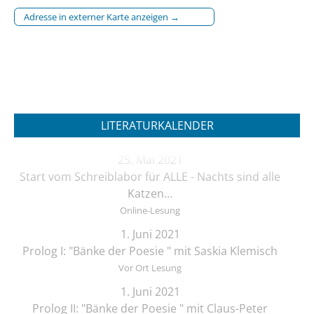
Adresse in externer Karte anzeigen →
LITERATURKALENDER
25. Mai 2021
Start vom Schreiblabor für ALLE - Nachts sind alle
Katzen…
Online-Lesung
1. Juni 2021
Prolog I: "Bänke der Poesie " mit Saskia Klemisch
Vor Ort Lesung
1. Juni 2021
Prolog II: "Bänke der Poesie " mit Claus-Peter