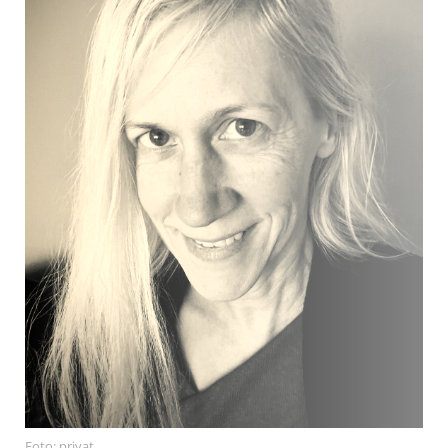
Foto: privat