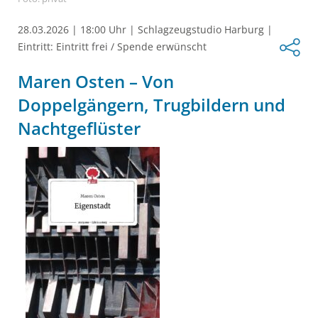
28.03.2026
|
18:00 Uhr
|
Schlagzeugstudio Harburg
|
Eintritt: Eintritt frei / Spende erwünscht
Maren Osten – Von
Doppelgängern, Trugbildern und
Nachtgeflüster