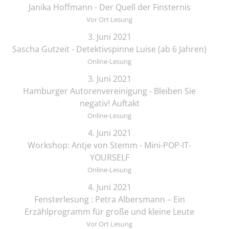
Janika Hoffmann - Der Quell der Finsternis
Vor Ort Lesung
3. Juni 2021
Sascha Gutzeit - Detektivspinne Luise (ab 6 Jahren)
Online-Lesung
3. Juni 2021
Hamburger Autorenvereinigung - Bleiben Sie
negativ! Auftakt
Online-Lesung
4. Juni 2021
Workshop: Antje von Stemm - Mini-POP-IT-
YOURSELF
Online-Lesung
4. Juni 2021
Fensterlesung : Petra Albersmann – Ein
Erzählprogramm für große und kleine Leute
Vor Ort Lesung