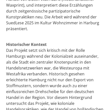
Waxprint), und interpretiert diese Erzählungen
durch zeitgenössische partizipatorische
Kunstpraktiken neu. Die Arbeit wird während der
SuedLese 2025 im Kultur Wohnzimmer in Harburg
präsentiert.
Historischer Kontext
Das Projekt setzt sich kritisch mit der Rolle
Hamburgs während der Kolonialzeit auseinander,
als die Stadt ein zentraler Knotenpunkt in den
Handelsnetzwerken war, die Westeuropa mit
Westafrika verbanden. Historisch gesehen
erleichterte Hamburg nicht nur den Export von
Stoffmustern, sondern wurde auch zu einer
einflussreichen Drehscheibe für den deutschen
Handel in der Region. Vor diesem Hintergrund
untersucht das Projekt, wie koloniale
Handelspraktiken, wie der Handel von holländischen