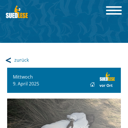
zurück
Mittwoch
9. April 2025