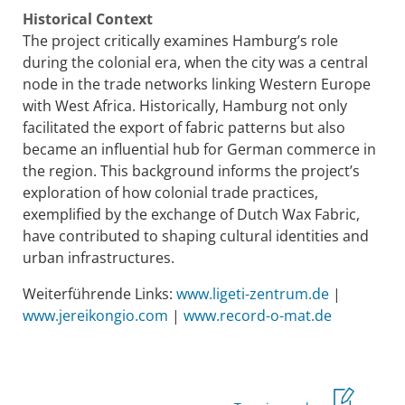
Historical Context
The project critically examines Hamburg’s role
during the colonial era, when the city was a central
node in the trade networks linking Western Europe
with West Africa. Historically, Hamburg not only
facilitated the export of fabric patterns but also
became an influential hub for German commerce in
the region. This background informs the project’s
exploration of how colonial trade practices,
exemplified by the exchange of Dutch Wax Fabric,
have contributed to shaping cultural identities and
urban infrastructures.
Weiterführende Links:
www.ligeti-zentrum.de
|
www.jereikongio.com
|
www.record-o-mat.de