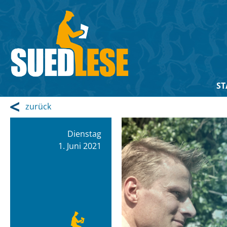
ST
zurück
Dienstag
1. Juni 2021