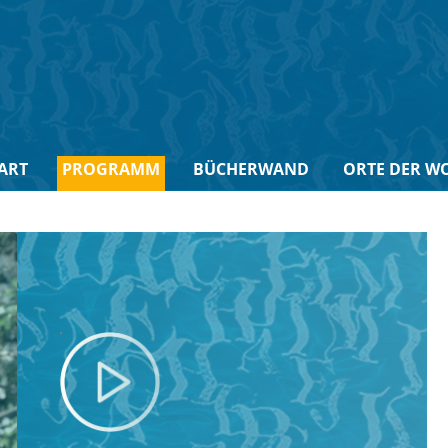
ART
PROGRAMM
BÜCHERWAND
ORTE DER W