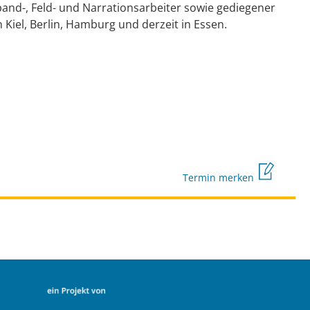
eßband-, Feld- und Narrationsarbeiter sowie gediegener
in Kiel, Berlin, Hamburg und derzeit in Essen.
Termin merken