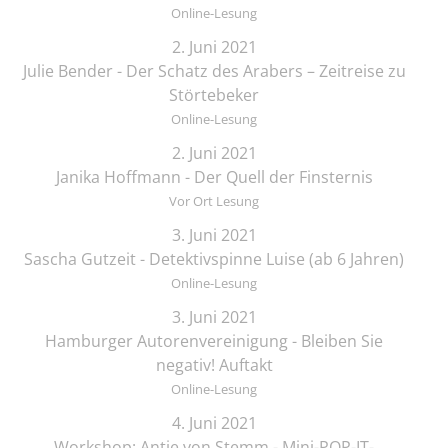
Online-Lesung
2. Juni 2021
Julie Bender - Der Schatz des Arabers – Zeitreise zu
Störtebeker
Online-Lesung
2. Juni 2021
Janika Hoffmann - Der Quell der Finsternis
Vor Ort Lesung
3. Juni 2021
Sascha Gutzeit - Detektivspinne Luise (ab 6 Jahren)
Online-Lesung
3. Juni 2021
Hamburger Autorenvereinigung - Bleiben Sie
negativ! Auftakt
Online-Lesung
4. Juni 2021
Workshop: Antje von Stemm - Mini-POP-IT-