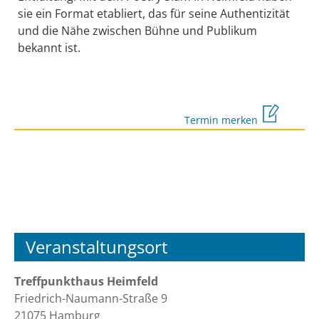
sie ein Format etabliert, das für seine Authentizität
und die Nähe zwischen Bühne und Publikum
bekannt ist.
Termin merken
Veranstaltungsort
Treffpunkthaus Heimfeld
Friedrich-Naumann-Straße 9
21075 Hamburg