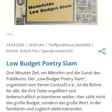
nein
14.03.2026
|
19:00 Uhr
|
Treffpunkthaus Heimfeld
|
Eintritt: Eintritt frei / Spende erwünscht
Low Budget Poetry Slam
Drei Minuten Zeit, ein Mikrofon und die Gunst des
Publikums: Der „Low Budget Poetry Slam“,
organisiert vom Verein ContraZt e.V., ist die Bühne
für alle, die ihre Texte ungefiltert und
leidenschaftlich präsentieren wollen. Hier zählt nicht
das große Budget, sondern das große Wort. In der
familiären und zugleich elektrisierenden