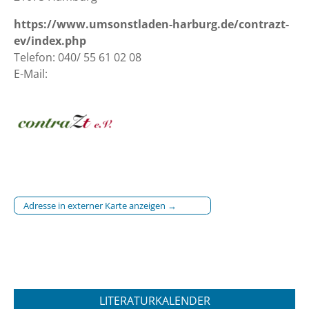
https://www.umsonstladen-harburg.de/contrazt-
ev/index.php
Telefon: 040/ 55 61 02 08
E-Mail:
Adresse in externer Karte anzeigen →
LITERATURKALENDER