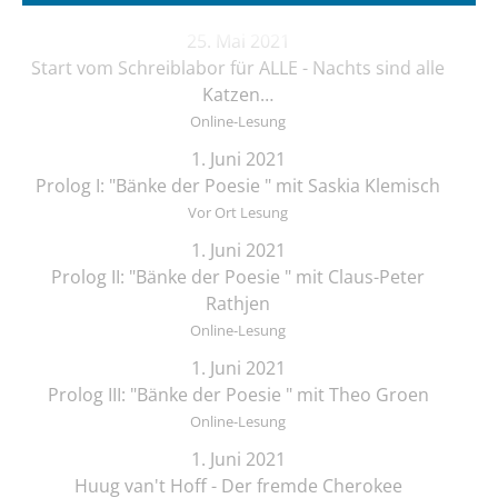
25. Mai 2021
Start vom Schreiblabor für ALLE - Nachts sind alle
Katzen…
Online-Lesung
1. Juni 2021
Prolog I: "Bänke der Poesie " mit Saskia Klemisch
Vor Ort Lesung
1. Juni 2021
Prolog II: "Bänke der Poesie " mit Claus-Peter
Rathjen
Online-Lesung
1. Juni 2021
Prolog III: "Bänke der Poesie " mit Theo Groen
Online-Lesung
1. Juni 2021
Huug van't Hoff - Der fremde Cherokee