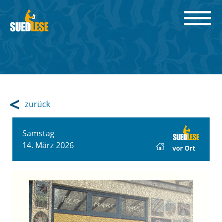
zurück
Samstag
14. März 2026