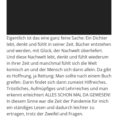
Eigentlich ist das eine ganz feine Sache: Ein Dichter
lebt, denkt und fühlt in seiner Zeit. Bücher entstehen
und werden, mit Glück, der Nachwelt überliefert.
Und diese Nachwelt lebt, denkt und fühlt wiederum
in ihrer Zeit und manchmal fühlt sich die Welt
komisch an und der Mensch sich darin allein. Da gibt
es Hoffnung, ja Rettung: Man sollte nach einem Buch
greifen. Darin findet sich dann zumeist Hilfreiches,
Tröstliches, Aufmüpfiges und Lehrreiches und man
erkennt erleichtert ALLES SCHON MAL DA GEWESEN!
In diesem Sinne war die Zeit der Pandemie für mich
ein ständiges Lesen und dadurch leichter zu
ertragen, trotz der Zweifel und Fragen.