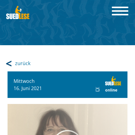
zurück
Mittwoch
16. Juni 2021