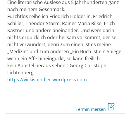
Eine literarische Auslese aus 5 Jahrhunderten ganz
nach meinem Geschmack.
Furchtlos reihe ich Friedrich Hölderlin, Friedrich
Schiller, Theodor Storm, Rainer Maria Rilke, Erich
Kästner und andere aneinander. Und wem darin
nichts erquicklich oder heilsam vorkommt, der sei
nicht verwundert, denn zum einen ist es meine
„Medizin“ und zum anderen „Ein Buch ist ein Spiegel,
wenn ein Affe hineinguckt, so kann freilich
kein Apostel heraus sehen.“ Georg Christoph
Lichtenberg
https://vickispindler.wordpress.com
Termin merken