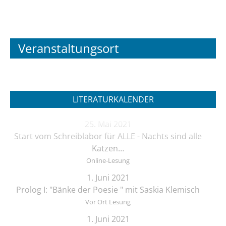
Veranstaltungsort
LITERATURKALENDER
25. Mai 2021
Start vom Schreiblabor für ALLE - Nachts sind alle
Katzen…
Online-Lesung
1. Juni 2021
Prolog I: "Bänke der Poesie " mit Saskia Klemisch
Vor Ort Lesung
1. Juni 2021