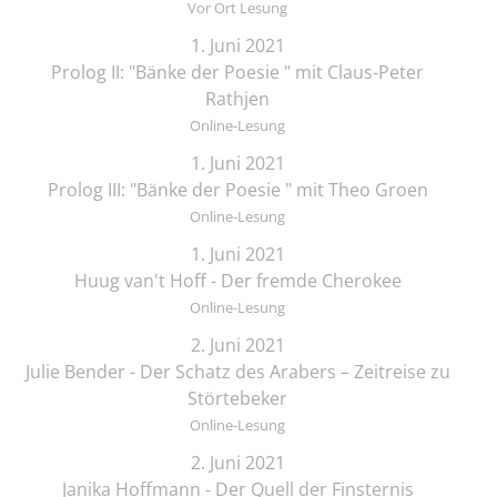
Vor Ort Lesung
1. Juni 2021
Prolog II: "Bänke der Poesie " mit Claus-Peter
Rathjen
Online-Lesung
1. Juni 2021
Prolog III: "Bänke der Poesie " mit Theo Groen
Online-Lesung
1. Juni 2021
Huug van't Hoff - Der fremde Cherokee
Online-Lesung
2. Juni 2021
Julie Bender - Der Schatz des Arabers – Zeitreise zu
Störtebeker
Online-Lesung
2. Juni 2021
Janika Hoffmann - Der Quell der Finsternis