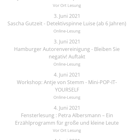
Vor Ort Lesung
3. Juni 2021
Sascha Gutzeit - Detektivspinne Luise (ab 6 Jahren)
Online-Lesung
3. Juni 2021
Hamburger Autorenvereinigung - Bleiben Sie
negativ! Auftakt
Online-Lesung
4. Juni 2021
Workshop: Antje von Stemm - Mini-POP-IT-
YOURSELF
Online-Lesung
4. Juni 2021
Fensterlesung : Petra Albersmann – Ein
Erzählprogramm für große und kleine Leute
Vor Ort Lesung