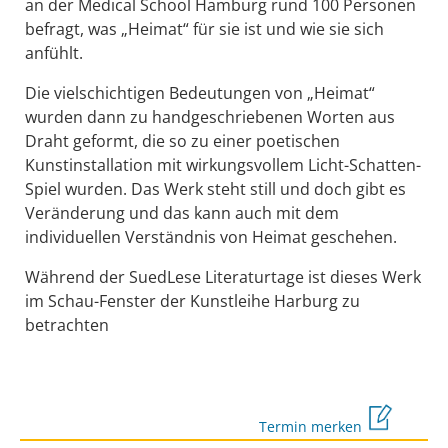
an der Medical School Hamburg rund 100 Personen
befragt, was „Heimat“ für sie ist und wie sie sich
anfühlt.
Die vielschichtigen Bedeutungen von „Heimat“
wurden dann zu handgeschriebenen Worten aus
Draht geformt, die so zu einer poetischen
Kunstinstallation mit wirkungsvollem Licht-Schatten-
Spiel wurden. Das Werk steht still und doch gibt es
Veränderung und das kann auch mit dem
individuellen Verständnis von Heimat geschehen.
Während der SuedLese Literaturtage ist dieses Werk
im Schau-Fenster der Kunstleihe Harburg zu
betrachten
Termin merken