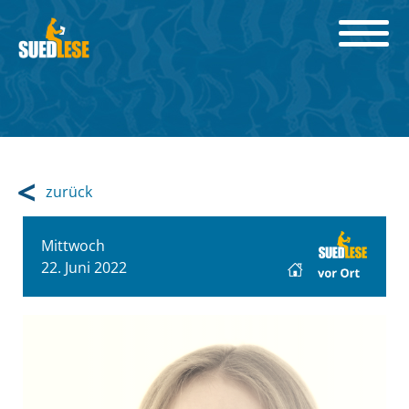
zurück
Mittwoch
22. Juni 2022