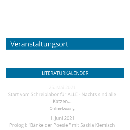
Veranstaltungsort
LITERATURKALENDER
25. Mai 2021
Start vom Schreiblabor für ALLE - Nachts sind alle
Katzen…
Online-Lesung
1. Juni 2021
Prolog I: "Bänke der Poesie " mit Saskia Klemisch