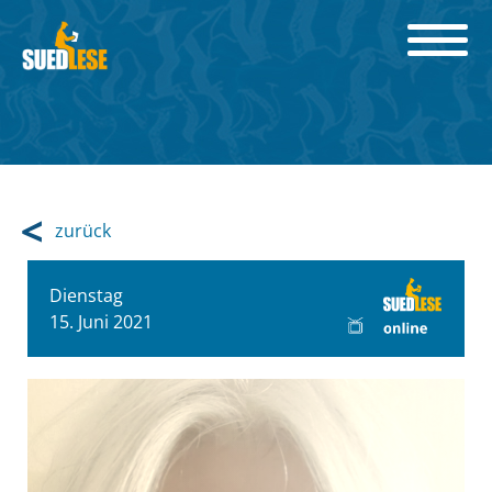
zurück
Dienstag
15. Juni 2021