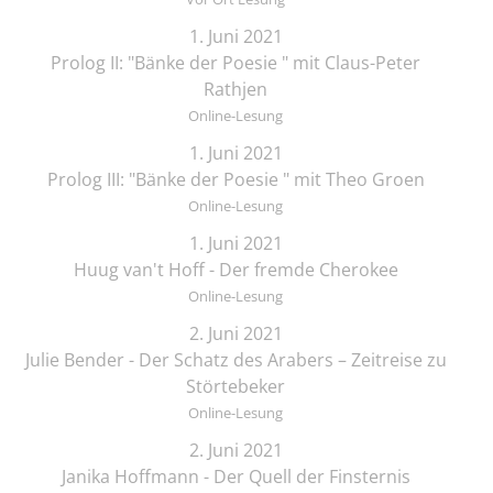
1. Juni 2021
Prolog II: "Bänke der Poesie " mit Claus-Peter
Rathjen
Online-Lesung
1. Juni 2021
Prolog III: "Bänke der Poesie " mit Theo Groen
Online-Lesung
1. Juni 2021
Huug van't Hoff - Der fremde Cherokee
Online-Lesung
2. Juni 2021
Julie Bender - Der Schatz des Arabers – Zeitreise zu
Störtebeker
Online-Lesung
2. Juni 2021
Janika Hoffmann - Der Quell der Finsternis