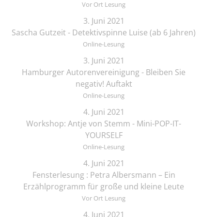
Vor Ort Lesung
3. Juni 2021
Sascha Gutzeit - Detektivspinne Luise (ab 6 Jahren)
Online-Lesung
3. Juni 2021
Hamburger Autorenvereinigung - Bleiben Sie
negativ! Auftakt
Online-Lesung
4. Juni 2021
Workshop: Antje von Stemm - Mini-POP-IT-
YOURSELF
Online-Lesung
4. Juni 2021
Fensterlesung : Petra Albersmann – Ein
Erzählprogramm für große und kleine Leute
Vor Ort Lesung
4. Juni 2021