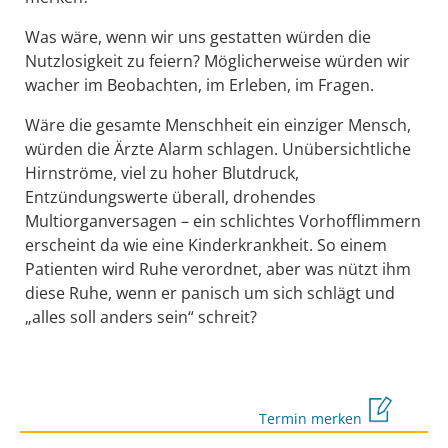
Was wäre, wenn wir uns gestatten würden die
Nutzlosigkeit zu feiern? Möglicherweise würden wir
wacher im Beobachten, im Erleben, im Fragen.
Wäre die gesamte Menschheit ein einziger Mensch,
würden die Ärzte Alarm schlagen. Unübersichtliche
Hirnströme, viel zu hoher Blutdruck,
Entzündungswerte überall, drohendes
Multiorganversagen – ein schlichtes Vorhofflimmern
erscheint da wie eine Kinderkrankheit. So einem
Patienten wird Ruhe verordnet, aber was nützt ihm
diese Ruhe, wenn er panisch um sich schlägt und
„alles soll anders sein“ schreit?
Termin merken