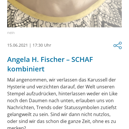
nein
15.06.2021
|
17:30 Uhr
Angela H. Fischer – SCHAF
kombiniert
Mal angenommen, wir verlassen das Karussell der
Hysterie und verzichten darauf, der Welt unseren
Stempel aufzudrücken, hinterlassen weder ein Like
noch den Daumen nach unten, erlauben uns von
Nachrichten, Trends oder Statussymbolen zutiefst
gelangweilt zu sein. Sind wir dann nicht nutzlos,
oder sind wir das schon die ganze Zeit, ohne es zu
merken?