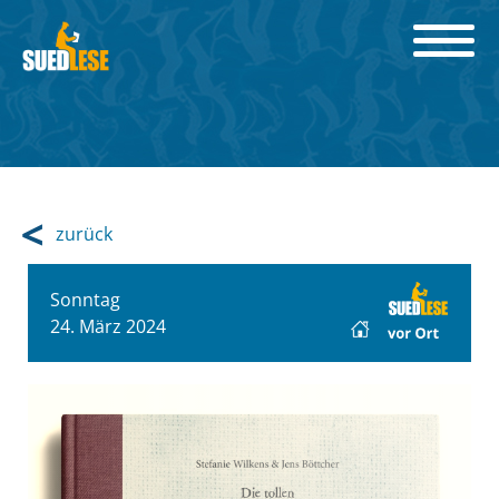
zurück
Sonntag
24. März 2024