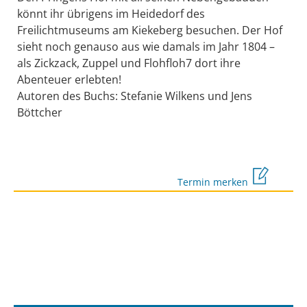
könnt ihr übrigens im Heidedorf des
Freilichtmuseums am Kiekeberg besuchen. Der Hof
sieht noch genauso aus wie damals im Jahr 1804 –
als Zickzack, Zuppel und Flohfloh7 dort ihre
Abenteuer erlebten!
Autoren des Buchs: Stefanie Wilkens und Jens
Böttcher
Termin merken