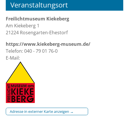
Veranstaltungsort
Freilichtmuseum Kiekeberg
Am Kiekeberg 1
21224 Rosengarten-Ehestorf
https://www.kiekeberg-museum.de/
Telefon: 040 - 79 01 76-0
E-Mail:
Adresse in externer Karte anzeigen →