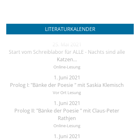
LITERATURKALENDER
25. Mai 2021
Start vom Schreiblabor für ALLE - Nachts sind alle
Katzen…
Online-Lesung
1. Juni 2021
Prolog I: "Bänke der Poesie " mit Saskia Klemisch
Vor Ort Lesung
1. Juni 2021
Prolog II: "Bänke der Poesie " mit Claus-Peter
Rathjen
Online-Lesung
1. Juni 2021