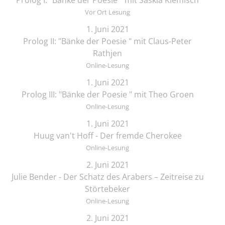
Vor Ort Lesung
1. Juni 2021
Prolog II: "Bänke der Poesie " mit Claus-Peter
Rathjen
Online-Lesung
1. Juni 2021
Prolog III: "Bänke der Poesie " mit Theo Groen
Online-Lesung
1. Juni 2021
Huug van't Hoff - Der fremde Cherokee
Online-Lesung
2. Juni 2021
Julie Bender - Der Schatz des Arabers – Zeitreise zu
Störtebeker
Online-Lesung
2. Juni 2021