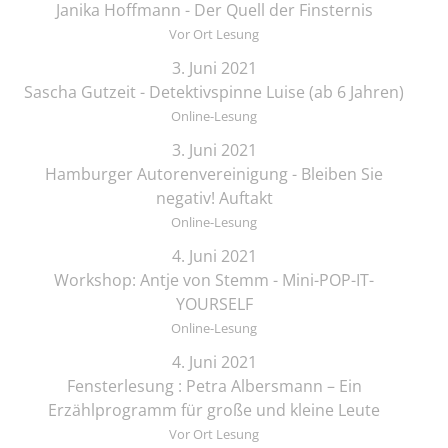
Janika Hoffmann - Der Quell der Finsternis
Vor Ort Lesung
3. Juni 2021
Sascha Gutzeit - Detektivspinne Luise (ab 6 Jahren)
Online-Lesung
3. Juni 2021
Hamburger Autorenvereinigung - Bleiben Sie
negativ! Auftakt
Online-Lesung
4. Juni 2021
Workshop: Antje von Stemm - Mini-POP-IT-
YOURSELF
Online-Lesung
4. Juni 2021
Fensterlesung : Petra Albersmann – Ein
Erzählprogramm für große und kleine Leute
Vor Ort Lesung