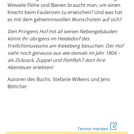
Wieviele Flöhe und Bienen braucht man, um einen
Knecht beim Faulenzen zu erwischen? Und was hat
es mit dem geheimnisvollen Wunschstein auf sich?
Den Pringens Hof mit all seinen Nebengebäuden
könnt ihr übrigens im Heidedorf des
Freilichtmuseums am Kiekeberg besuchen. Der Hof
sieht noch genauso aus wie damals im Jahr 1804 –
als Zickzack, Zuppel und Flohfloh7 dort ihre
Abenteuer erlebten!
Autoren des Buchs: Stefanie Wilkens und Jens
Böttcher
Termin merken