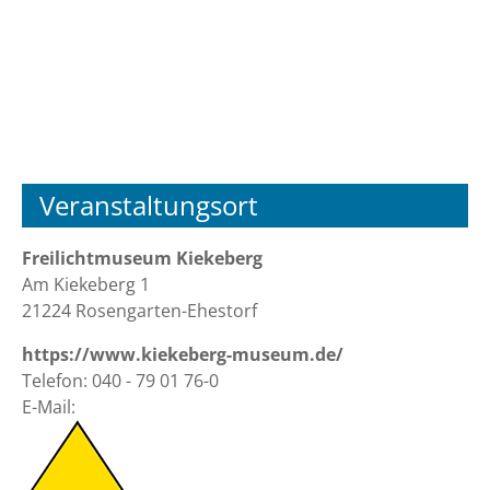
Veranstaltungsort
Freilichtmuseum Kiekeberg
Am Kiekeberg 1
21224 Rosengarten-Ehestorf
https://www.kiekeberg-museum.de/
Telefon: 040 - 79 01 76-0
E-Mail: