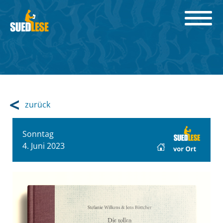
zurück
Sonntag
4. Juni 2023