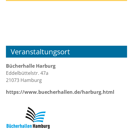
Veranstaltungsort
Bücherhalle Harburg
Eddelbüttelstr. 47a
21073 Hamburg
https://www.buecherhallen.de/harburg.html