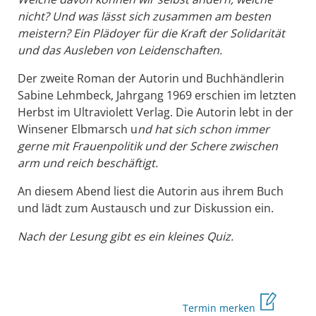
nicht? Und was lässt sich zusammen am besten
meistern? Ein Plädoyer für die Kraft der Solidarität
und das Ausleben von Leidenschaften.
Der zweite Roman der Autorin und Buchhändlerin
Sabine Lehmbeck, Jahrgang 1969 erschien im letzten
Herbst im Ultraviolett Verlag. Die Autorin lebt in der
Winsener Elbmarsch u
nd hat sich schon immer
gerne mit Frauenpolitik und der Schere zwischen
arm und reich beschäftigt.
An diesem Abend liest die Autorin aus ihrem Buch
und lädt zum Austausch und zur Diskussion ein.
Nach der Lesung gibt es ein kleines Quiz.
Termin merken