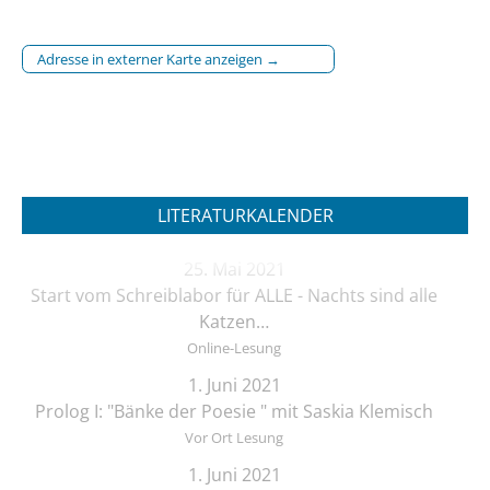
Adresse in externer Karte anzeigen →
LITERATURKALENDER
25. Mai 2021
Start vom Schreiblabor für ALLE - Nachts sind alle
Katzen…
Online-Lesung
1. Juni 2021
Prolog I: "Bänke der Poesie " mit Saskia Klemisch
Vor Ort Lesung
1. Juni 2021