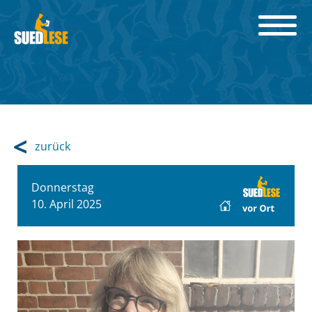
zurück
Donnerstag
10. April 2025