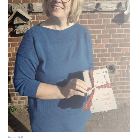
Foto: PR