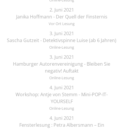
Online-Lesung
2. Juni 2021
Janika Hoffmann - Der Quell der Finsternis
Vor Ort Lesung
3. Juni 2021
Sascha Gutzeit - Detektivspinne Luise (ab 6 Jahren)
Online-Lesung
3. Juni 2021
Hamburger Autorenvereinigung - Bleiben Sie
negativ! Auftakt
Online-Lesung
4. Juni 2021
Workshop: Antje von Stemm - Mini-POP-IT-
YOURSELF
Online-Lesung
4. Juni 2021
Fensterlesung : Petra Albersmann – Ein