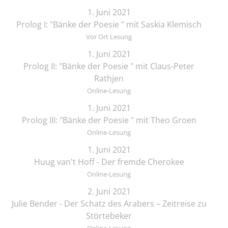
1. Juni 2021
Prolog I: "Bänke der Poesie " mit Saskia Klemisch
Vor Ort Lesung
1. Juni 2021
Prolog II: "Bänke der Poesie " mit Claus-Peter
Rathjen
Online-Lesung
1. Juni 2021
Prolog III: "Bänke der Poesie " mit Theo Groen
Online-Lesung
1. Juni 2021
Huug van't Hoff - Der fremde Cherokee
Online-Lesung
2. Juni 2021
Julie Bender - Der Schatz des Arabers – Zeitreise zu
Störtebeker