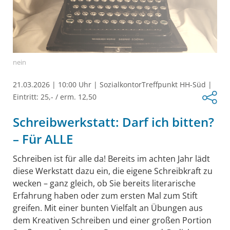
nein
21.03.2026
|
10:00 Uhr
|
SozialkontorTreffpunkt HH-Süd
|
Eintritt: 25,- / erm. 12,50
Schreibwerkstatt: Darf ich bitten?
– Für ALLE
Schreiben ist für alle da! Bereits im achten Jahr lädt
diese Werkstatt dazu ein, die eigene Schreibkraft zu
wecken – ganz gleich, ob Sie bereits literarische
Erfahrung haben oder zum ersten Mal zum Stift
greifen. Mit einer bunten Vielfalt an Übungen aus
dem Kreativen Schreiben und einer großen Portion