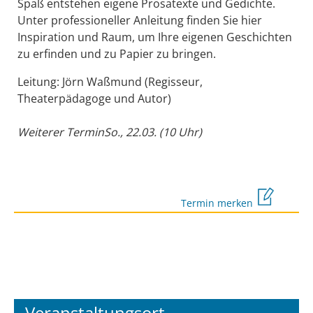
Spaß entstehen eigene Prosatexte und Gedichte.
Unter professioneller Anleitung finden Sie hier
Inspiration und Raum, um Ihre eigenen Geschichten
zu erfinden und zu Papier zu bringen.
Leitung: Jörn Waßmund (Regisseur,
Theaterpädagoge und Autor)
Weiterer TerminSo., 22.03. (10 Uhr)
Termin merken
Veranstaltungsort