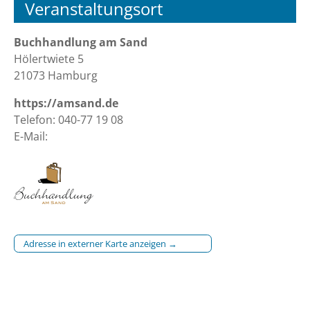
Veranstaltungsort
Buchhandlung am Sand
Hölertwiete 5
21073 Hamburg
https://amsand.de
Telefon: 040-77 19 08
E-Mail:
Adresse in externer Karte anzeigen →