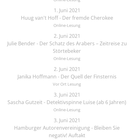
1. Juni 2021
Huug van't Hoff - Der fremde Cherokee
Online-Lesung
2. Juni 2021
Julie Bender - Der Schatz des Arabers – Zeitreise zu
Störtebeker
Online-Lesung
2. Juni 2021
Janika Hoffmann - Der Quell der Finsternis
Vor Ort Lesung
3. Juni 2021
Sascha Gutzeit - Detektivspinne Luise (ab 6 Jahren)
Online-Lesung
3. Juni 2021
Hamburger Autorenvereinigung - Bleiben Sie
negativ! Auftakt