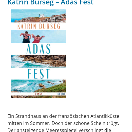
Katrin Burseg – Adas Fest
..
Ein Strandhaus an der französischen Atlantikküste
mitten im Sommer. Doch der schöne Schein trügt.
Der ansteigende Meeresspiegel verschlingt die