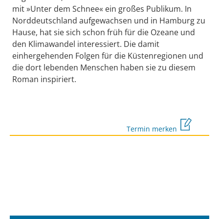
mit »Unter dem Schnee« ein großes Publikum. In
Norddeutschland aufgewachsen und in Hamburg zu
Hause, hat sie sich schon früh für die Ozeane und
den Klimawandel interessiert. Die damit
einhergehenden Folgen für die Küstenregionen und
die dort lebenden Menschen haben sie zu diesem
Roman inspiriert.
Termin merken