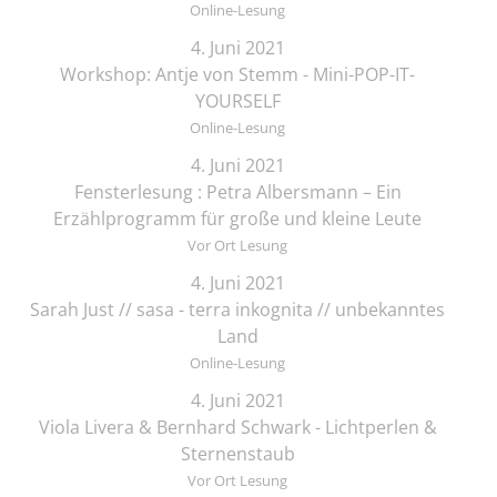
Online-Lesung
4. Juni 2021
Workshop: Antje von Stemm - Mini-POP-IT-
YOURSELF
Online-Lesung
4. Juni 2021
Fensterlesung : Petra Albersmann – Ein
Erzählprogramm für große und kleine Leute
Vor Ort Lesung
4. Juni 2021
Sarah Just // sasa - terra inkognita // unbekanntes
Land
Online-Lesung
4. Juni 2021
Viola Livera & Bernhard Schwark - Lichtperlen &
Sternenstaub
Vor Ort Lesung