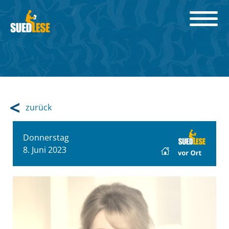
zurück
Donnerstag
8. Juni 2023