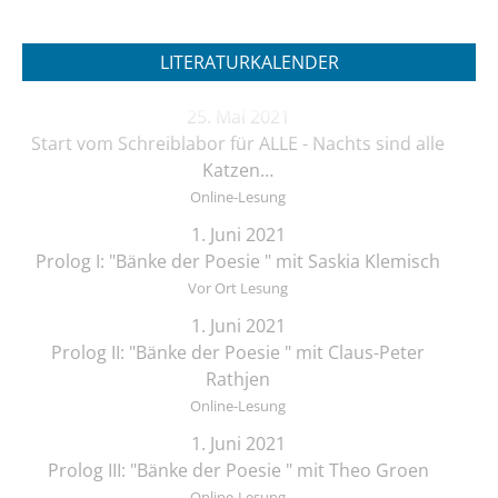
LITERATURKALENDER
25. Mai 2021
Start vom Schreiblabor für ALLE - Nachts sind alle
Katzen…
Online-Lesung
1. Juni 2021
Prolog I: "Bänke der Poesie " mit Saskia Klemisch
Vor Ort Lesung
1. Juni 2021
Prolog II: "Bänke der Poesie " mit Claus-Peter
Rathjen
Online-Lesung
1. Juni 2021
Prolog III: "Bänke der Poesie " mit Theo Groen
Online-Lesung