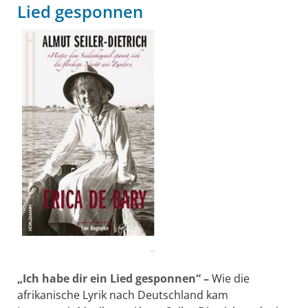
Lied gesponnen
..
„Ich habe dir ein Lied gesponnen“ –
Wie die
afrikanische Lyrik nach Deutschland kam