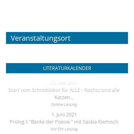
Veranstaltungsort
LITERATURKALENDER
25. Mai 2021
Start vom Schreiblabor für ALLE - Nachts sind alle
Katzen…
Online-Lesung
1. Juni 2021
Prolog I: "Bänke der Poesie " mit Saskia Klemisch
Vor Ort Lesung