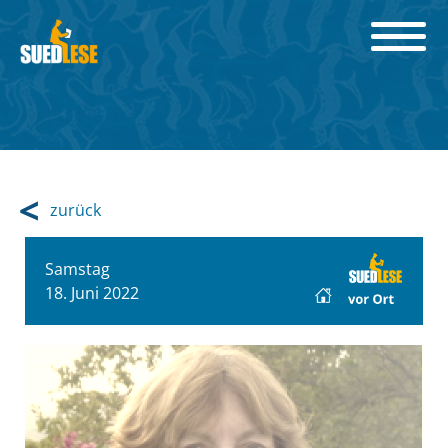
zurück
Samstag
18. Juni 2022