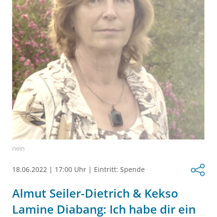
nein
18.06.2022
|
17:00 Uhr
|
Eintritt: Spende
Almut Seiler-Dietrich & Kekso
Lamine Diabang: Ich habe dir ein