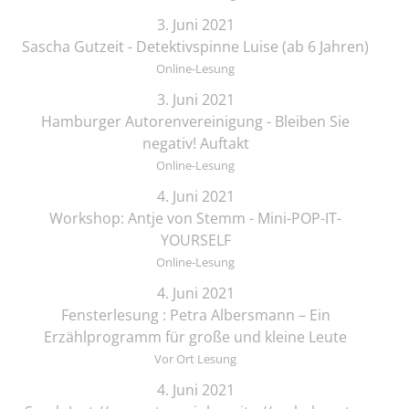
3. Juni 2021
Sascha Gutzeit - Detektivspinne Luise (ab 6 Jahren)
Online-Lesung
3. Juni 2021
Hamburger Autorenvereinigung - Bleiben Sie
negativ! Auftakt
Online-Lesung
4. Juni 2021
Workshop: Antje von Stemm - Mini-POP-IT-
YOURSELF
Online-Lesung
4. Juni 2021
Fensterlesung : Petra Albersmann – Ein
Erzählprogramm für große und kleine Leute
Vor Ort Lesung
4. Juni 2021