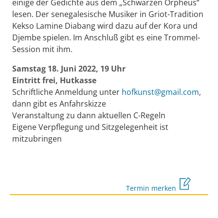
einige der Gedichte aus dem „Schwarzen Orpheus“
lesen. Der senegalesische Musiker in Griot-Tradition
Kekso Lamine Diabang wird dazu auf der Kora und
Djembe spielen. Im Anschluß gibt es eine Trommel-
Session mit ihm.
Samstag 18. Juni 2022, 19 Uhr
Eintritt frei, Hutkasse
Schriftliche Anmeldung unter
hofkunst@gmail.com
,
dann gibt es Anfahrskizze
Veranstaltung zu dann aktuellen C-Regeln
Eigene Verpflegung und Sitzgelegenheit ist
mitzubringen
Termin merken