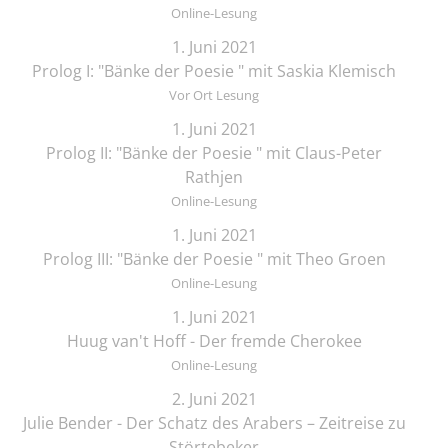
Online-Lesung
1. Juni 2021
Prolog I: "Bänke der Poesie " mit Saskia Klemisch
Vor Ort Lesung
1. Juni 2021
Prolog II: "Bänke der Poesie " mit Claus-Peter
Rathjen
Online-Lesung
1. Juni 2021
Prolog III: "Bänke der Poesie " mit Theo Groen
Online-Lesung
1. Juni 2021
Huug van't Hoff - Der fremde Cherokee
Online-Lesung
2. Juni 2021
Julie Bender - Der Schatz des Arabers – Zeitreise zu
Störtebeker