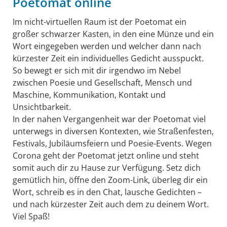
Poetomat online
Im nicht-virtuellen Raum ist der Poetomat ein
großer schwarzer Kasten, in den eine Münze und ein
Wort eingegeben werden und welcher dann nach
kürzester Zeit ein individuelles Gedicht ausspuckt.
So bewegt er sich mit dir irgendwo im Nebel
zwischen Poesie und Gesellschaft, Mensch und
Maschine, Kommunikation, Kontakt und
Unsichtbarkeit.
In der nahen Vergangenheit war der Poetomat viel
unterwegs in diversen Kontexten, wie Straßenfesten,
Festivals, Jubiläumsfeiern und Poesie-Events. Wegen
Corona geht der Poetomat jetzt online und steht
somit auch dir zu Hause zur Verfügung. Setz dich
gemütlich hin, öffne den Zoom-Link, überleg dir ein
Wort, schreib es in den Chat, lausche Gedichten –
und nach kürzester Zeit auch dem zu deinem Wort.
Viel Spaß!