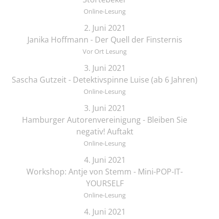
Online-Lesung
2. Juni 2021
Janika Hoffmann - Der Quell der Finsternis
Vor Ort Lesung
3. Juni 2021
Sascha Gutzeit - Detektivspinne Luise (ab 6 Jahren)
Online-Lesung
3. Juni 2021
Hamburger Autorenvereinigung - Bleiben Sie
negativ! Auftakt
Online-Lesung
4. Juni 2021
Workshop: Antje von Stemm - Mini-POP-IT-
YOURSELF
Online-Lesung
4. Juni 2021