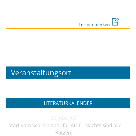
Termin merken
Veranstaltungsort
LITERATURKALENDER
25. Mai 2021
Start vom Schreiblabor für ALLE - Nachts sind alle
Katzen…