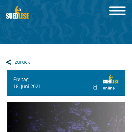
zurück
Freitag
18. Juni 2021