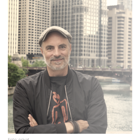
Foto: privat