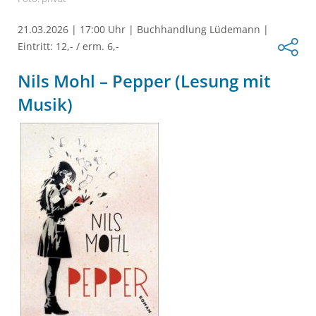
21.03.2026
|
17:00 Uhr
|
Buchhandlung Lüdemann
|
Eintritt: 12,- / erm. 6,-
Nils Mohl – Pepper (Lesung mit
Musik)