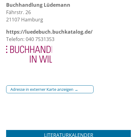
Buchhandlung Lüdemann
Fährstr. 26
21107 Hamburg
https://luedebuch.buchkatalog.de/
Telefon: 040 7531353
Adresse in externer Karte anzeigen →
LITERATURKALENDER