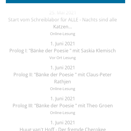
25. Mai 2021
Start vom Schreiblabor für ALLE - Nachts sind alle
Katzen…
Online-Lesung
1. Juni 2021
Prolog I: "Bänke der Poesie " mit Saskia Klemisch
Vor Ort Lesung
1. Juni 2021
Prolog II: "Bänke der Poesie " mit Claus-Peter
Rathjen
Online-Lesung
1. Juni 2021
Prolog III: "Bänke der Poesie " mit Theo Groen
Online-Lesung
1. Juni 2021
Huug van't Hoff - Der fremde Cherokee