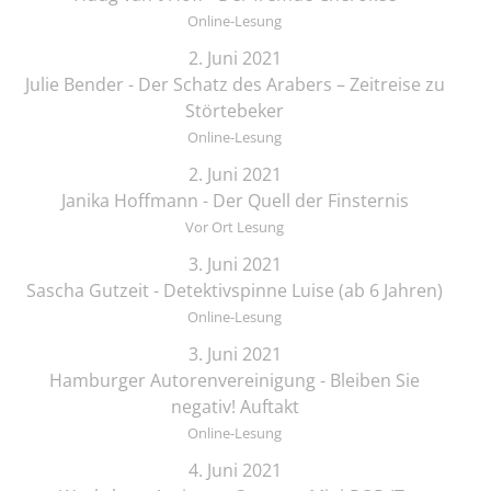
Online-Lesung
2. Juni 2021
Julie Bender - Der Schatz des Arabers – Zeitreise zu
Störtebeker
Online-Lesung
2. Juni 2021
Janika Hoffmann - Der Quell der Finsternis
Vor Ort Lesung
3. Juni 2021
Sascha Gutzeit - Detektivspinne Luise (ab 6 Jahren)
Online-Lesung
3. Juni 2021
Hamburger Autorenvereinigung - Bleiben Sie
negativ! Auftakt
Online-Lesung
4. Juni 2021