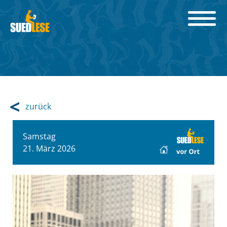
zurück
Samstag
21. März 2026