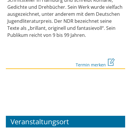
Gedichte und Drehbücher. Sein Werk wurde vielfach
ausgezeichnet, unter anderem mit dem Deutschen
Jugendliteraturpreis. Der NDR bezeichnet seine
Texte als „brillant, originell und fantasievoll“. Sein
Publikum reicht von 9 bis 99 Jahren.
Termin merken
Veranstaltungsort