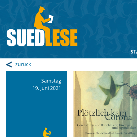
ST
zurück
Samstag
19. Juni 2021