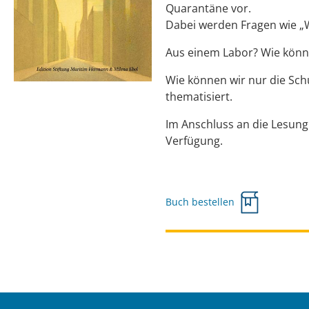
Quarantäne vor.
Dabei werden Fragen wie „
Aus einem Labor? Wie könne
Wie können wir nur die Sch
thematisiert.
Im Anschluss an die Lesun
Verfügung.
Buch bestellen