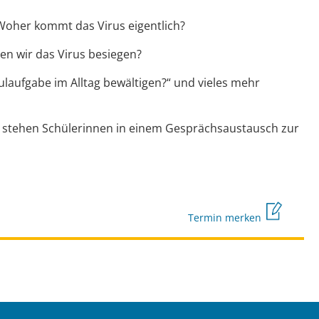
Woher kommt das Virus eigentlich?
n wir das Virus besiegen?
ulaufgabe im Alltag bewältigen?“ und vieles mehr
g stehen Schülerinnen in einem Gesprächsaustausch zur
Termin merken