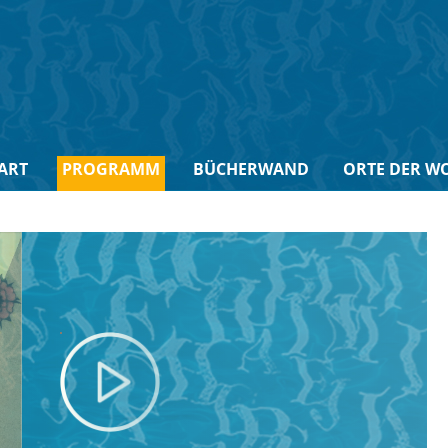
ART
PROGRAMM
BÜCHERWAND
ORTE DER W