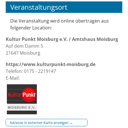
Veranstaltungsort
Die Veranstaltung wird online übertragen aus
folgender Location:
Kultur Punkt Moisburg e.V. / Amtshaus Moisburg
Auf dem Damm 5
21647 Moisburg
https://www.kulturpunkt-moisburg.de
Telefon: 0175 - 2219147
E-Mail:
Adresse in externer Karte anzeigen →