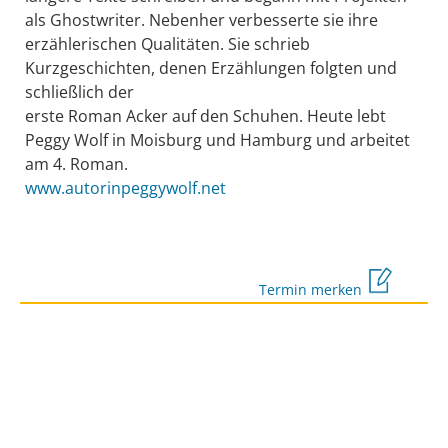
als Ghostwriter. Nebenher verbesserte sie ihre
erzählerischen Qualitäten. Sie schrieb
Kurzgeschichten, denen Erzählungen folgten und
schließlich der
erste Roman Acker auf den Schuhen. Heute lebt
Peggy Wolf in Moisburg und Hamburg und arbeitet
am 4. Roman.
www.autorinpeggywolf.net
Termin merken