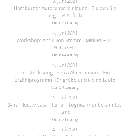
3. Juni 2021
Hamburger Autorenvereinigung - Bleiben Sie
negativ! Auftakt
Online-Lesung
4. Juni 2021
Workshop: Antje von Stemm - Mini-POP-IT-
YOURSELF
Online-Lesung
4. Juni 2021
Fensterlesung : Petra Albersmann – Ein
Erzählprogramm für große und kleine Leute
Vor Ort Lesung
4. Juni 2021
Sarah Just // sasa - terra inkognita // unbekanntes
Land
Online-Lesung
4. Juni 2021