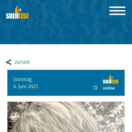
zurück
Sonntag
6. Juni 2021