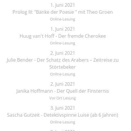
1. Juni 2021
Prolog III: "Bänke der Poesie " mit Theo Groen
Online-Lesung
1. Juni 2021
Huug van't Hoff - Der fremde Cherokee
Online-Lesung
2. Juni 2021
Julie Bender - Der Schatz des Arabers – Zeitreise zu
Störtebeker
Online-Lesung
2. Juni 2021
Janika Hoffmann - Der Quell der Finsternis
Vor Ort Lesung
3. Juni 2021
Sascha Gutzeit - Detektivspinne Luise (ab 6 Jahren)
Online-Lesung