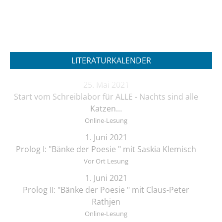
LITERATURKALENDER
25. Mai 2021
Start vom Schreiblabor für ALLE - Nachts sind alle
Katzen…
Online-Lesung
1. Juni 2021
Prolog I: "Bänke der Poesie " mit Saskia Klemisch
Vor Ort Lesung
1. Juni 2021
Prolog II: "Bänke der Poesie " mit Claus-Peter
Rathjen
Online-Lesung