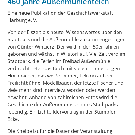
460 Jahre Außenmühlenteich
Eine neue Publikation der Geschichtswerkstatt
Harburg e. V.
Von der Eiszeit bis heute: Wissenswertes über den
Stadtpark und die Außenmühle zusammengetragen
von Günter Wincierz. Der wird in den 50er Jahren
geboren und wächst in Wilstorf auf. Viel Zeit wird im
Stadtpark, die Ferien im Freibad Außenmühle
verbracht. Jetzt das Buch mit vielen Erinnerungen.
Hornbacher, das weiße Dinner, Tekkno auf der
Freilichtbühne, Modellbauer, der letzte Fischer und
viele mehr sind interviewt worden oder werden
erwähnt. Anhand von zahlreichen Fotos wird die
Geschichte der Außenmühle und des Stadtparks
lebendig. Ein Lichtbildervortrag in der Stumpfen
Ecke.
Die Kneipe ist für die Dauer der Veranstaltung