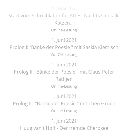
25. Mai 2021
Start vom Schreiblabor für ALLE - Nachts sind alle
Katzen…
Online-Lesung
1. Juni 2021
Prolog I: "Bänke der Poesie " mit Saskia Klemisch
Vor Ort Lesung
1. Juni 2021
Prolog II: "Bänke der Poesie " mit Claus-Peter
Rathjen
Online-Lesung
1. Juni 2021
Prolog III: "Bänke der Poesie " mit Theo Groen
Online-Lesung
1. Juni 2021
Huug van't Hoff - Der fremde Cherokee