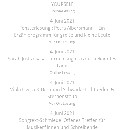
YOURSELF
Online-Lesung
4. Juni 2021
Fensterlesung : Petra Albersmann – Ein
Erzählprogramm für große und kleine Leute
Vor Ort Lesung
4. Juni 2021
Sarah Just // sasa - terra inkognita // unbekanntes
Land
Online-Lesung
4. Juni 2021
Viola Livera & Bernhard Schwark - Lichtperlen &
Sternenstaub
Vor Ort Lesung
4. Juni 2021
Songtext-Schmiede: Offenes Treffen für
Musiker*innen und Schreibende