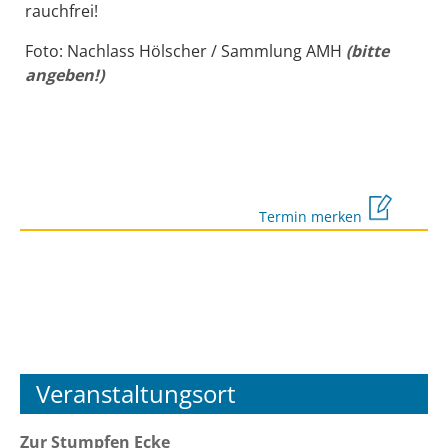
rauchfrei!
Foto: Nachlass Hölscher / Sammlung AMH
(bitte
angeben!)
Termin merken
Veranstaltungsort
Zur Stumpfen Ecke