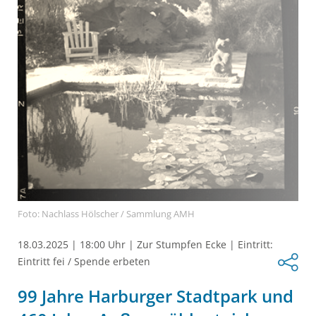
Foto: Nachlass Hölscher / Sammlung AMH
18.03.2025
|
18:00 Uhr
|
Zur Stumpfen Ecke
|
Eintritt:
Eintritt fei / Spende erbeten
99 Jahre Harburger Stadtpark und