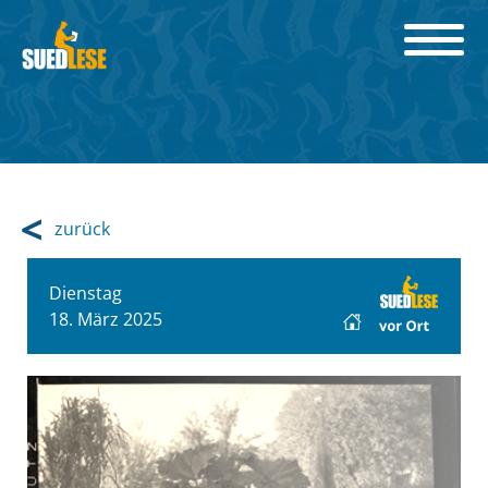
zurück
Dienstag
18. März 2025