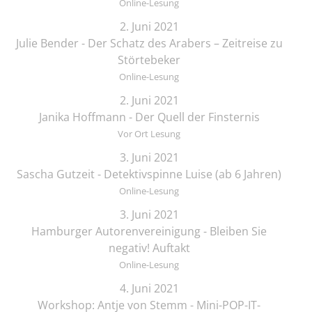
Online-Lesung
2. Juni 2021
Julie Bender - Der Schatz des Arabers – Zeitreise zu
Störtebeker
Online-Lesung
2. Juni 2021
Janika Hoffmann - Der Quell der Finsternis
Vor Ort Lesung
3. Juni 2021
Sascha Gutzeit - Detektivspinne Luise (ab 6 Jahren)
Online-Lesung
3. Juni 2021
Hamburger Autorenvereinigung - Bleiben Sie
negativ! Auftakt
Online-Lesung
4. Juni 2021
Workshop: Antje von Stemm - Mini-POP-IT-