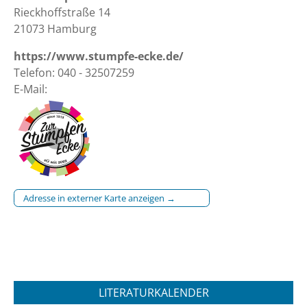
Rieckhoffstraße 14
21073 Hamburg
https://www.stumpfe-ecke.de/
Telefon: 040 - 32507259
E-Mail:
Adresse in externer Karte anzeigen →
LITERATURKALENDER