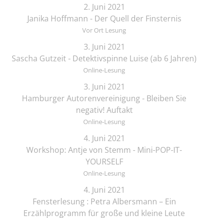
2. Juni 2021
Janika Hoffmann - Der Quell der Finsternis
Vor Ort Lesung
3. Juni 2021
Sascha Gutzeit - Detektivspinne Luise (ab 6 Jahren)
Online-Lesung
3. Juni 2021
Hamburger Autorenvereinigung - Bleiben Sie
negativ! Auftakt
Online-Lesung
4. Juni 2021
Workshop: Antje von Stemm - Mini-POP-IT-
YOURSELF
Online-Lesung
4. Juni 2021
Fensterlesung : Petra Albersmann – Ein
Erzählprogramm für große und kleine Leute