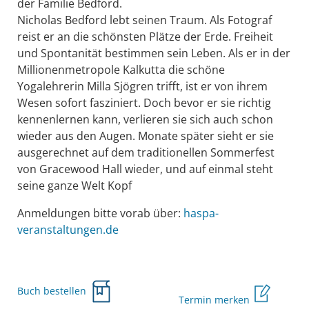
der Familie Bedford.
Nicholas Bedford lebt seinen Traum. Als Fotograf
reist er an die schönsten Plätze der Erde. Freiheit
und Spontanität bestimmen sein Leben. Als er in der
Millionenmetropole Kalkutta die schöne
Yogalehrerin Milla Sjögren trifft, ist er von ihrem
Wesen sofort fasziniert. Doch bevor er sie richtig
kennenlernen kann, verlieren sie sich auch schon
wieder aus den Augen. Monate später sieht er sie
ausgerechnet auf dem traditionellen Sommerfest
von Gracewood Hall wieder, und auf einmal steht
seine ganze Welt Kopf
Anmeldungen bitte vorab über:
haspa-
veranstaltungen.de
Buch bestellen
Termin merken