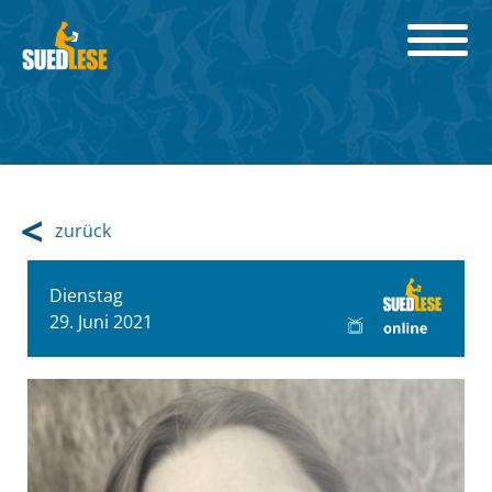
zurück
Dienstag
29. Juni 2021