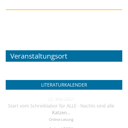
Veranstaltungsort
LITERATURKALENDER
25. Mai 2021
Start vom Schreiblabor für ALLE - Nachts sind alle
Katzen…
Online-Lesung