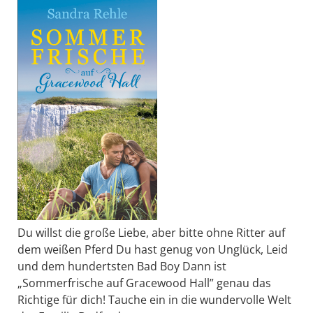
Du willst die große Liebe, aber bitte ohne Ritter auf
dem weißen Pferd Du hast genug von Unglück, Leid
und dem hundertsten Bad Boy Dann ist
„Sommerfrische auf Gracewood Hall” genau das
Richtige für dich! Tauche ein in die wundervolle Welt