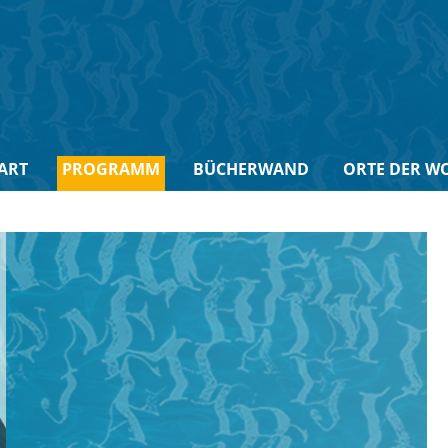
ART
PROGRAMM
BÜCHERWAND
ORTE DER W