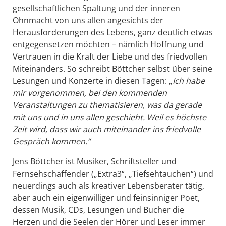
gesellschaftlichen Spaltung und der inneren
Ohnmacht von
uns allen angesichts der
Herausforderungen des Lebens, ganz deutlich etwas
entgegensetzen möchten – nämlich Hoffnung und
Vertrauen in die Kraft der Liebe und des friedvollen
Miteinanders. So schreibt Böttcher selbst über seine
Lesungen und Konzerte in diesen Tagen: „
Ich habe
mir vorgenommen, bei den kommenden
Veranstaltungen zu thematisieren, was da gerade
mit uns und in uns allen geschieht. Weil es höchste
Zeit wird, dass wir auch miteinander ins friedvolle
Gespräch kommen.“
Jens Böttcher ist Musiker, Schriftsteller und
Fernsehschaffender („Extra3“, „Tiefsehtauchen“) und
neuerdings auch als kreativer Lebensberater tätig,
aber auch ein eigenwilliger und feinsinniger Poet,
dessen Musik, CDs, Lesungen und Bucher die
Herzen und die Seelen der Hörer und Leser immer