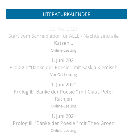
LITERATURKALENDER
25. Mai 2021
Start vom Schreiblabor für ALLE - Nachts sind alle
Katzen…
Online-Lesung
1. Juni 2021
Prolog I: "Bänke der Poesie " mit Saskia Klemisch
Vor Ort Lesung
1. Juni 2021
Prolog II: "Bänke der Poesie " mit Claus-Peter
Rathjen
Online-Lesung
1. Juni 2021
Prolog III: "Bänke der Poesie " mit Theo Groen
Online-Lesung