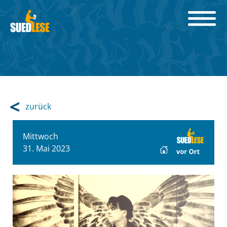
zurück
Mittwoch
31. Mai 2023