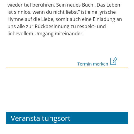
wieder tief berühren. Sein neues Buch „Das Leben
ist sinnlos, wenn du nicht liebst“ ist eine lyrische
Hymne auf die Liebe, somit auch eine Einladung an
uns alle zur Rückbesinnung zu respekt- und
liebevollem Umgang miteinander.
Termin merken
Veranstaltungsort