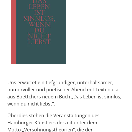
..
Uns erwartet ein tiefgründiger, unterhaltsamer,
humorvoller und poetischer Abend mit
Texten u.a.
aus Boettchers neuem Buch „Das Leben ist sinnlos,
wenn du nicht liebst“.
Überdies stehen die Veranstaltungen des
Hamburger Künstlers derzeit unter dem
Motto
„Versöhnungstheorien“, die der