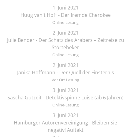
1. Juni 2021
Huug van't Hoff - Der fremde Cherokee
Online-Lesung
2. Juni 2021
Julie Bender - Der Schatz des Arabers – Zeitreise zu
Störtebeker
Online-Lesung
2. Juni 2021
Janika Hoffmann - Der Quell der Finsternis
Vor Ort Lesung
3. Juni 2021
Sascha Gutzeit - Detektivspinne Luise (ab 6 Jahren)
Online-Lesung
3. Juni 2021
Hamburger Autorenvereinigung - Bleiben Sie
negativ! Auftakt