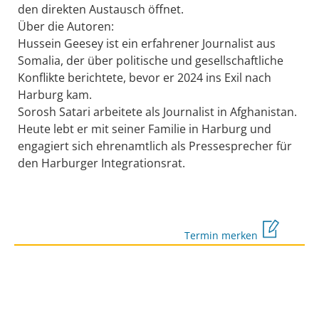
den direkten Austausch öffnet.
Über die Autoren:
Hussein Geesey ist ein erfahrener Journalist aus
Somalia, der über politische und gesellschaftliche
Konflikte berichtete, bevor er 2024 ins Exil nach
Harburg kam.
Sorosh Satari arbeitete als Journalist in Afghanistan.
Heute lebt er mit seiner Familie in Harburg und
engagiert sich ehrenamtlich als Pressesprecher für
den Harburger Integrationsrat.
Termin merken