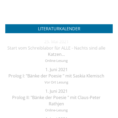
LITERATURKALENDER
25. Mai 2021
Start vom Schreiblabor für ALLE - Nachts sind alle
Katzen…
Online-Lesung
1. Juni 2021
Prolog I: "Bänke der Poesie " mit Saskia Klemisch
Vor Ort Lesung
1. Juni 2021
Prolog II: "Bänke der Poesie " mit Claus-Peter
Rathjen
Online-Lesung