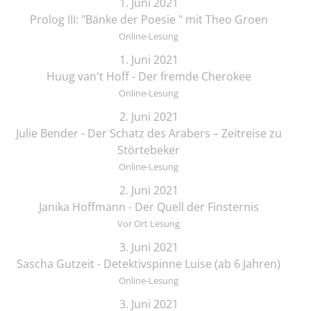
1. Juni 2021
Prolog III: "Bänke der Poesie " mit Theo Groen
Online-Lesung
1. Juni 2021
Huug van't Hoff - Der fremde Cherokee
Online-Lesung
2. Juni 2021
Julie Bender - Der Schatz des Arabers – Zeitreise zu
Störtebeker
Online-Lesung
2. Juni 2021
Janika Hoffmann - Der Quell der Finsternis
Vor Ort Lesung
3. Juni 2021
Sascha Gutzeit - Detektivspinne Luise (ab 6 Jahren)
Online-Lesung
3. Juni 2021