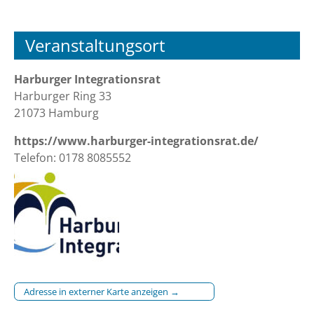
Veranstaltungsort
Harburger Integrationsrat
Harburger Ring 33
21073 Hamburg
https://www.harburger-integrationsrat.de/
Telefon: 0178 8085552
Adresse in externer Karte anzeigen →