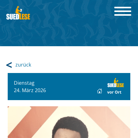
zurück
Dienstag
24. März 2026