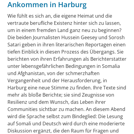
Ankommen in Harburg
Wie fühlt es sich an, die eigene Heimat und die
vertraute berufliche Existenz hinter sich zu lassen,
um in einem fremden Land ganz neu zu beginnen?
Die beiden Journalisten Hussein Geesey und Sorosh
Satari geben in ihren literarischen Reportagen einen
tiefen Einblick in diesen Prozess des Übergangs. Sie
berichten von ihren Erfahrungen als Berichterstatter
unter lebensgefährlichen Bedingungen in Somalia
und Afghanistan, von der schmerzhaften
Vergangenheit und der Herausforderung, in
Harburg eine neue Stimme zu finden. Ihre Texte sind
mehr als bloße Berichte; sie sind Zeugnisse von
Resilienz und dem Wunsch, das Leben ihrer
Communities sichtbar zu machen. An diesem Abend
wird die Sprache selbst zum Bindeglied: Die Lesung
auf Somali und Deutsch wird durch eine moderierte
Diskussion ergänzt, die den Raum für Fragen und