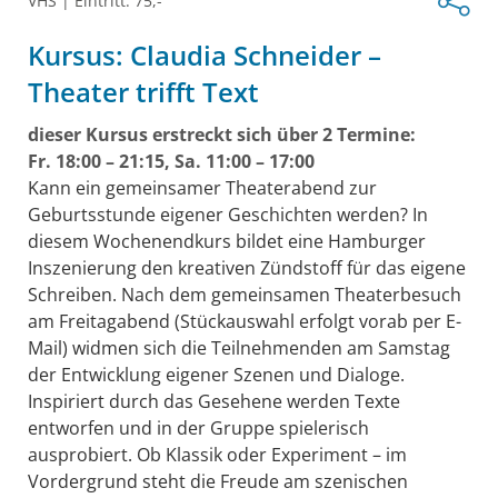
VHS
|
Eintritt: 75,-
Kursus: Claudia Schneider –
Theater trifft Text
dieser Kursus erstreckt sich über 2 Termine:
Fr. 18:00 – 21:15, Sa. 11:00 – 17:00
Kann ein gemeinsamer Theaterabend zur
Geburtsstunde eigener Geschichten werden? In
diesem Wochenendkurs bildet eine Hamburger
Inszenierung den kreativen Zündstoff für das eigene
Schreiben. Nach dem gemeinsamen Theaterbesuch
am Freitagabend (Stückauswahl erfolgt vorab per E-
Mail) widmen sich die Teilnehmenden am Samstag
der Entwicklung eigener Szenen und Dialoge.
Inspiriert durch das Gesehene werden Texte
entworfen und in der Gruppe spielerisch
ausprobiert. Ob Klassik oder Experiment – im
Vordergrund steht die Freude am szenischen