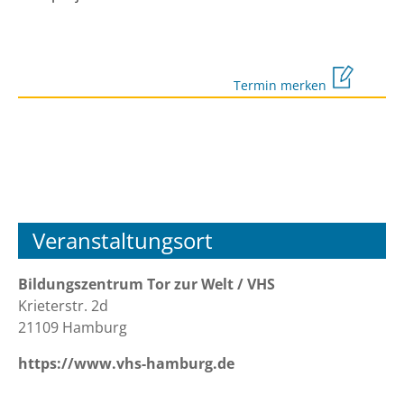
Termin merken
Veranstaltungsort
Bildungszentrum Tor zur Welt / VHS
Krieterstr. 2d
21109 Hamburg
https://www.vhs-hamburg.de