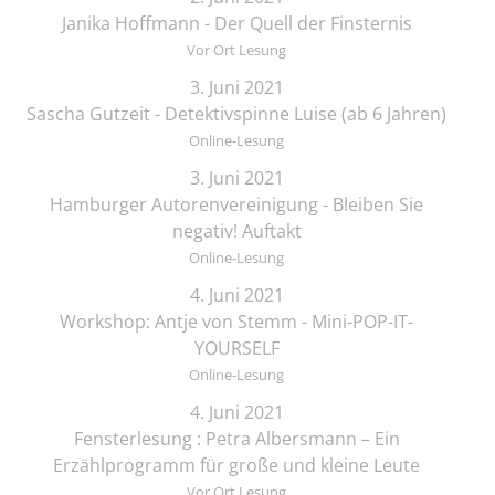
Janika Hoffmann - Der Quell der Finsternis
Vor Ort Lesung
3. Juni 2021
Sascha Gutzeit - Detektivspinne Luise (ab 6 Jahren)
Online-Lesung
3. Juni 2021
Hamburger Autorenvereinigung - Bleiben Sie
negativ! Auftakt
Online-Lesung
4. Juni 2021
Workshop: Antje von Stemm - Mini-POP-IT-
YOURSELF
Online-Lesung
4. Juni 2021
Fensterlesung : Petra Albersmann – Ein
Erzählprogramm für große und kleine Leute
Vor Ort Lesung