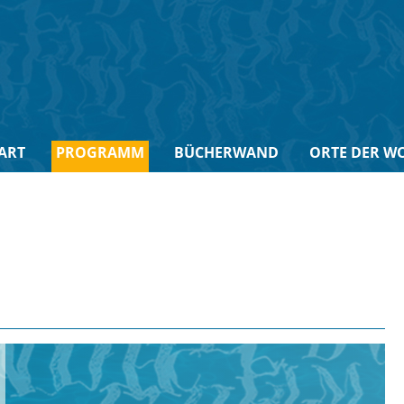
ART
PROGRAMM
BÜCHERWAND
ORTE DER W