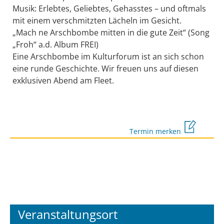
Musik: Erlebtes, Geliebtes, Gehasstes – und oftmals
mit einem verschmitzten Lächeln im Gesicht.
„Mach ne Arschbombe mitten in die gute Zeit“ (Song
„Froh“ a.d. Album FREI)
Eine Arschbombe im Kulturforum ist an sich schon
eine runde Geschichte. Wir freuen uns auf diesen
exklusiven Abend am Fleet.
Termin merken
Veranstaltungsort