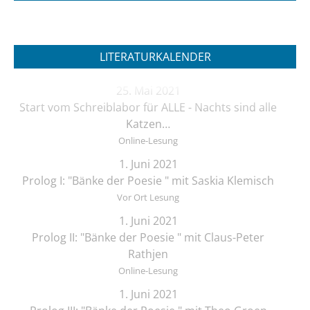
LITERATURKALENDER
25. Mai 2021
Start vom Schreiblabor für ALLE - Nachts sind alle
Katzen…
Online-Lesung
1. Juni 2021
Prolog I: "Bänke der Poesie " mit Saskia Klemisch
Vor Ort Lesung
1. Juni 2021
Prolog II: "Bänke der Poesie " mit Claus-Peter
Rathjen
Online-Lesung
1. Juni 2021