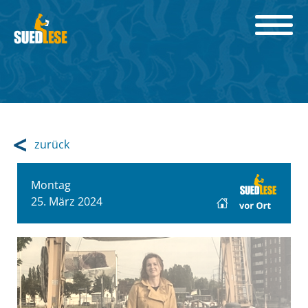
zurück
Montag
25. März 2024