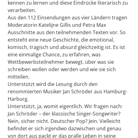
kennen zu lernen und diese Eindrücke literarisch zu
verarbeiten.
Aus den 112 Einsendungen aus vier Ländern tragen
Moderatorin Katelijne Gillis und Petra Max
Ausschnitte aus den teilnehmenden Texten vor. So
entsteht eine neue Geschichte, die emotional,
komisch, tragisch und absurd gleichzeitig ist. Es ist
eine einmalige Chance, zu erfahren, was
Wettbewerbsteilnehmer bewegt, über was sie
schreiben wollen oder werden und wie sie sich
mitteilen.
Unterstützt wird die Lesung durch den
renommierten Musiker Jan Schröder aus Hamburg-
Harburg.
Unterstützt, ja, womit eigentlich. Wir fragen nach:
Jan Schröder – der klassische Singer-Songwriter?
Nein, sicher nicht. Deutscher Pop? Jein. Vielleicht
befindet er sich irgendwo dazwischen und genau
von dort aus packt er das pralle Leben in seine