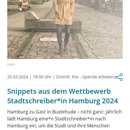
nein
25.03.2024
|
18:00 Uhr
|
Eintritt: frei - Spende erbeten
Snippets aus dem Wettbewerb
Stadtschreiber*in Hamburg 2024
Hamburg zu Gast in Buxtehude – nicht ganz: jährlich
lädt Hamburg eine*n Stadtschreiber*in nach
Hamburg ein, um die Stadt und ihre Menschen