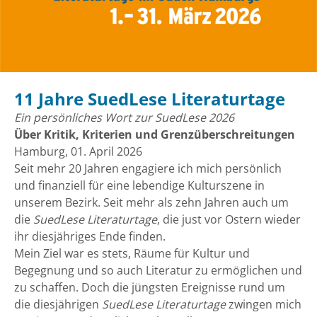
11 Jahre SuedLese Literaturtage
Ein persönliches Wort zur SuedLese 2026
Über Kritik, Kriterien und Grenzüberschreitungen
Hamburg, 01. April 2026
Seit mehr 20 Jahren engagiere ich mich persönlich
und finanziell für eine lebendige Kulturszene in
unserem Bezirk. Seit mehr als zehn Jahren auch um
die
SuedLese Literaturtage
, die just vor Ostern wieder
ihr diesjähriges Ende finden.
Mein Ziel war es stets, Räume für Kultur und
Begegnung und so auch Literatur zu ermöglichen und
zu schaffen. Doch die jüngsten Ereignisse rund um
die diesjährigen
SuedLese Literaturtage
zwingen mich