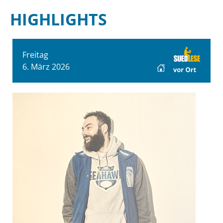
HIGHLIGHTS
Freitag
6. März 2026