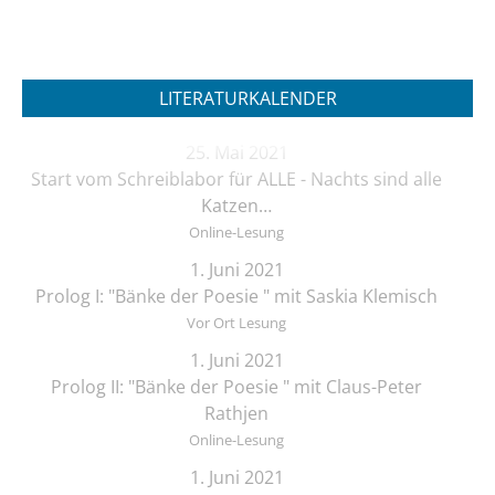
LITERATURKALENDER
25. Mai 2021
Start vom Schreiblabor für ALLE - Nachts sind alle
Katzen…
Online-Lesung
1. Juni 2021
Prolog I: "Bänke der Poesie " mit Saskia Klemisch
Vor Ort Lesung
1. Juni 2021
Prolog II: "Bänke der Poesie " mit Claus-Peter
Rathjen
Online-Lesung
1. Juni 2021