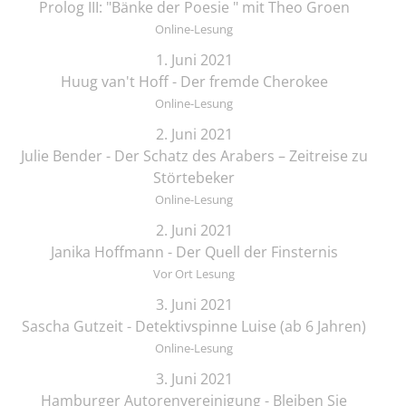
Prolog III: "Bänke der Poesie " mit Theo Groen
Online-Lesung
1. Juni 2021
Huug van't Hoff - Der fremde Cherokee
Online-Lesung
2. Juni 2021
Julie Bender - Der Schatz des Arabers – Zeitreise zu
Störtebeker
Online-Lesung
2. Juni 2021
Janika Hoffmann - Der Quell der Finsternis
Vor Ort Lesung
3. Juni 2021
Sascha Gutzeit - Detektivspinne Luise (ab 6 Jahren)
Online-Lesung
3. Juni 2021
Hamburger Autorenvereinigung - Bleiben Sie