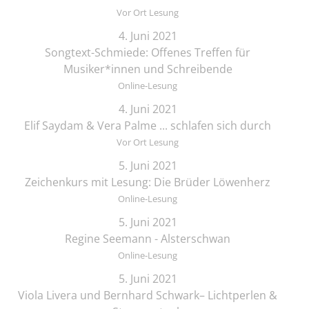
Vor Ort Lesung
4. Juni 2021
Songtext-Schmiede: Offenes Treffen für
Musiker*innen und Schreibende
Online-Lesung
4. Juni 2021
Elif Saydam & Vera Palme ... schlafen sich durch
Vor Ort Lesung
5. Juni 2021
Zeichenkurs mit Lesung: Die Brüder Löwenherz
Online-Lesung
5. Juni 2021
Regine Seemann - Alsterschwan
Online-Lesung
5. Juni 2021
Viola Livera und Bernhard Schwark– Lichtperlen &