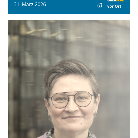
31. März 2026