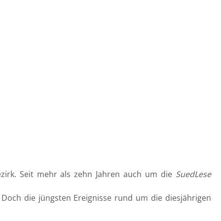
ezirk. Seit mehr als zehn Jahren auch um die
SuedLese
 Doch die jüngsten Ereignisse rund um die diesjährigen