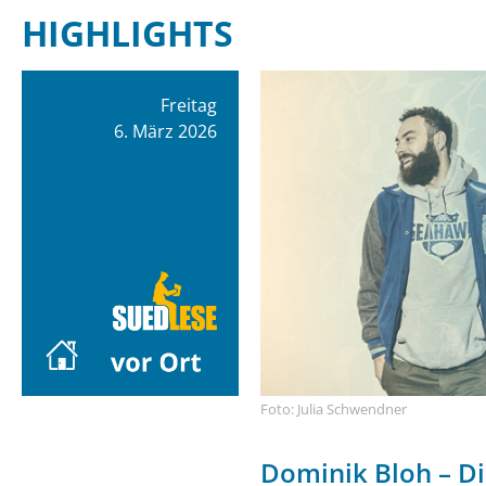
HIGHLIGHTS
Freitag
6. März 2026
Foto: Julia Schwendner
Dominik Bloh – Di