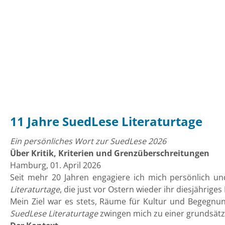
11 Jahre SuedLese Literaturtage
Ein persönliches Wort zur SuedLese 2026
Über Kritik, Kriterien und Grenzüberschreitungen
Hamburg, 01. April 2026
Seit mehr 20 Jahren engagiere ich mich persönlich un
Literaturtage
, die just vor Ostern wieder ihr diesjähriges
Mein Ziel war es stets, Räume für Kultur und Begegnun
SuedLese Literaturtage
zwingen mich zu einer grundsätzl