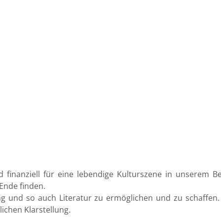
d finanziell für eine lebendige Kulturszene in unserem B
 Ende finden.
g und so auch Literatur zu ermöglichen und zu schaffen.
ichen Klarstellung.