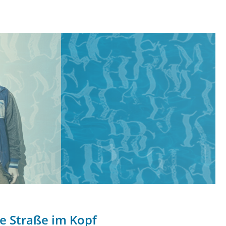
e Straße im Kopf