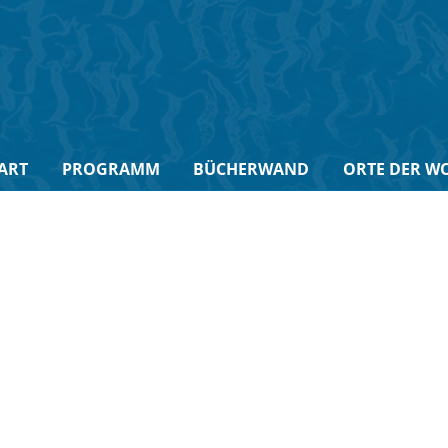
ART
PROGRAMM
BÜCHERWAND
ORTE DER W