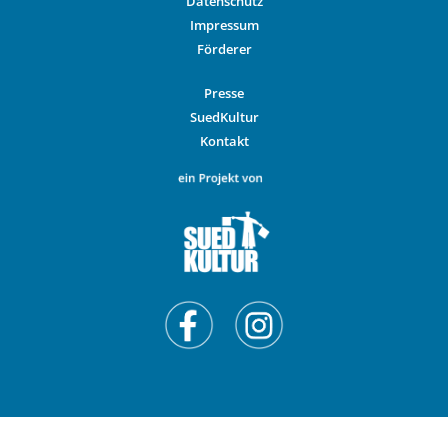
Datenschutz
Impressum
Förderer
Presse
SuedKultur
Kontakt