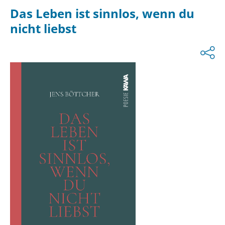
Das Leben ist sinnlos, wenn du
nicht liebst