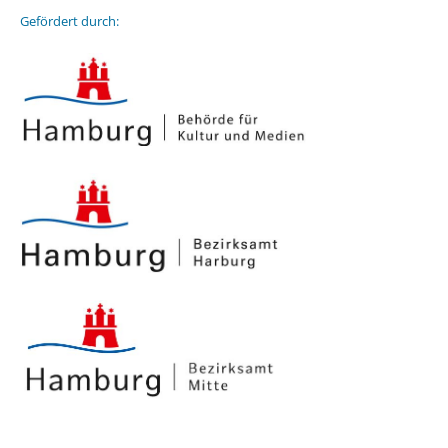
Gefördert durch: